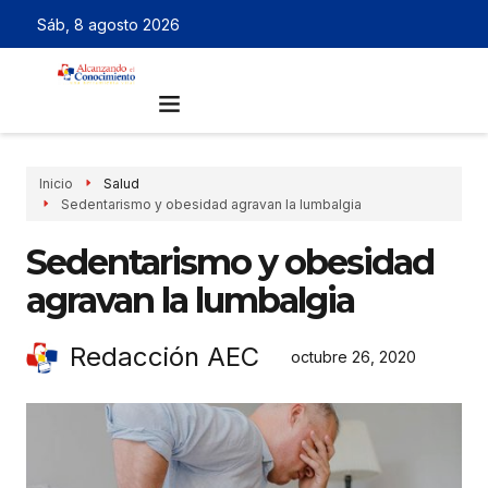
Sáb, 8 agosto 2026
Inicio
Salud
Sedentarismo y obesidad agravan la lumbalgia
Sedentarismo y obesidad
agravan la lumbalgia
Redacción AEC
octubre 26, 2020