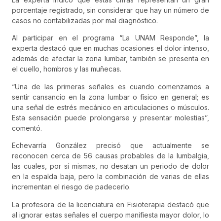
porcentaje registrado, sin considerar que hay un número de
casos no contabilizadas por mal diagnóstico.
Al participar en el programa “La UNAM Responde”, la
experta destacó que en muchas ocasiones el dolor intenso,
además de afectar la zona lumbar, también se presenta en
el cuello, hombros y las muñecas.
“Una de las primeras señales es cuando comenzamos a
sentir cansancio en la zona lumbar o físico en general; es
una señal de estrés mecánico en articulaciones o músculos.
Esta sensación puede prolongarse y presentar molestias”,
comentó.
Echevarría González precisó que actualmente se
reconocen cerca de 56 causas probables de la lumbalgia,
las cuales, por sí mismas, no desatan un periodo de dolor
en la espalda baja, pero la combinación de varias de ellas
incrementan el riesgo de padecerlo.
La profesora de la licenciatura en Fisioterapia destacó que
al ignorar estas señales el cuerpo manifiesta mayor dolor, lo