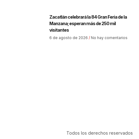
Zacatlán celebrará la 84 Gran Feria de la
Manzana; esperan más de 250 mil
visitantes
6 de agosto de 2026
No hay comentarios
Todos los derechos reservados