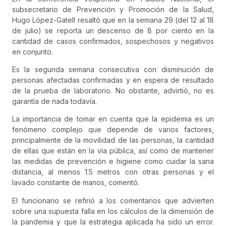
subsecretario de Prevención y Promoción de la Salud,
Hugo López-Gatell resaltó que en la semana 29 (del 12 al 18
de julio) se reporta un descenso de 8 por ciento en la
cantidad de casos confirmados, sospechosos y negativos
en conjunto.
Es la segunda semana consecutiva con disminución de
personas afectadas confirmadas y en espera de resultado
de la prueba de laboratorio. No obstante, advirtió, no es
garantía de nada todavía.
La importancia de tomar en cuenta que la epidemia es un
fenómeno complejo que depende de varios factores,
principalmente de la movilidad de las personas, la cantidad
de ellas que están en la vía pública, así como de mantener
las medidas de prevención e higiene como cuidar la sana
distancia, al menos 1.5 metros con otras personas y el
lavado constante de manos, comentó.
El funcionario se refirió a los comentarios que advierten
sobre una supuesta falla en los cálculos de la dimensión de
la pandemia y que la estrategia aplicada ha sido un error.