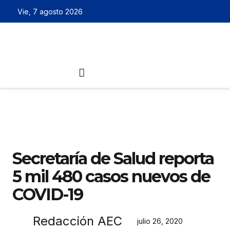
Vie, 7 agosto 2026
Secretaría de Salud reporta
5 mil 480 casos nuevos de
COVID-19
Redacción AEC
julio 26, 2020