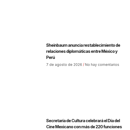
Sheinbaum anuncia restablecimiento de
relaciones diplomáticas entre México y
Perú
7 de agosto de 2026
No hay comentarios
Secretaría de Cultura celebrará el Día del
Cine Mexicano con más de 220 funciones