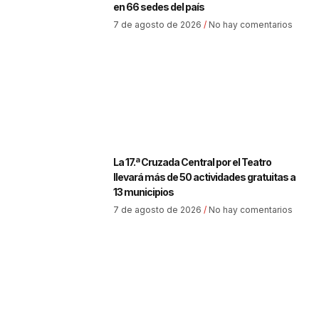
en 66 sedes del país
7 de agosto de 2026
No hay comentarios
La 17.ª Cruzada Central por el Teatro
llevará más de 50 actividades gratuitas a
13 municipios
7 de agosto de 2026
No hay comentarios