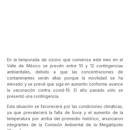
En la temporada de ozono que comienza este mes en el
Valle de México se prevén entre 10 y 12 contingencias
ambientales, debido a que las concentraciones de
contaminantes serán altas porque la movilidad se ha
elevado y se prevé que siga en aumento conforme avance
la vacunación contra covid-19. El año pasado sólo se
presentó una contingencia.
Esta situación se favorecerá por las condiciones climáticas,
ya que prevalecerá la falta de lluvia y el aumento de la
temperatura por arriba del promedio histórico, anunciaron
integrantes de la Comisión Ambiental de la Megalópolis