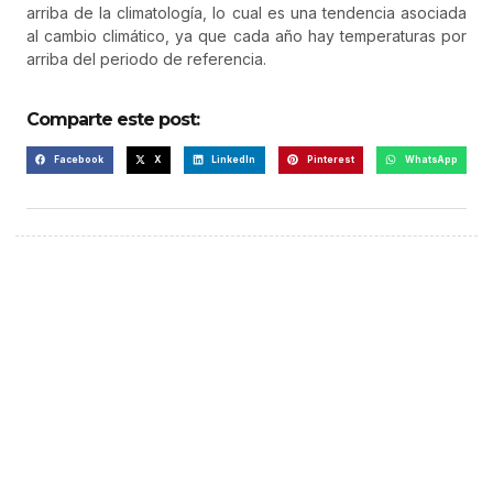
arriba de la climatología, lo cual es una tendencia asociada
al cambio climático, ya que cada año hay temperaturas por
arriba del periodo de referencia.
Comparte este post:
Facebook
X
LinkedIn
Pinterest
WhatsApp