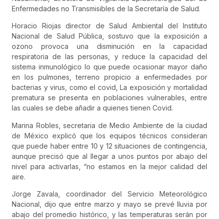
Enfermedades no Transmisibles de la Secretaría de Salud.
Horacio Riojas director de Salud Ambiental del Instituto
Nacional de Salud Pública, sostuvo que la exposición a
ozono provoca una disminución en la capacidad
respiratoria de las personas, y reduce la capacidad del
sistema inmunológico lo que puede ocasionar mayor daño
en los pulmones, terreno propicio a enfermedades por
bacterias y virus, como el covid, La exposición y mortalidad
prematura se presenta en poblaciones vulnerables, entre
las cuales se debe añadir a quienes tienen Covid.
Marina Robles, secretaria de Medio Ambiente de la ciudad
de México explicó que los equipos técnicos consideran
que puede haber entre 10 y 12 situaciones de contingencia,
aunque precisó que al llegar a unos puntos por abajo del
nivel para activarlas, “no estamos en la mejor calidad del
aire.
Jorge Zavala, coordinador del Servicio Meteorológico
Nacional, dijo que entre marzo y mayo se prevé lluvia por
abajo del promedio histórico, y las temperaturas serán por