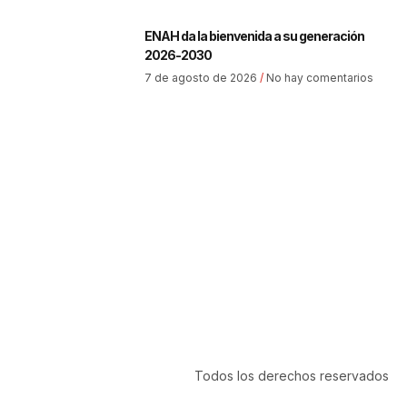
ENAH da la bienvenida a su generación
2026-2030
7 de agosto de 2026
No hay comentarios
Todos los derechos reservados