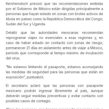
Kershenobich precisó que las recomendaciones emitidas
por el Gobierno de México están dirigidas principalmente a
personas que hayan estado en zonas con brotes activos de
ébola en países como la República Democrática del Congo,
Sudán del Sur y Uganda.
Detalló que las autoridades mexicanas recomiendan
reprogramar viajes no esenciales a esas regiones y, en
caso de haber estado en contacto con zonas de riesgo,
permanecer 21 días en aislamiento antes de viajar a México,
periodo que corresponde al tiempo máximo de incubación
del virus.
“No estamos limitando el pasaporte, estamos aconsejando
las medidas de seguridad para las personas que están en
exposición”, puntualizó.
El secretario aclaró que las personas con pasaporte
mexicano podrán ingresar libremente al país, aunque
deberán seguir medidas preventivas y evitar contacto con
posibles casos de contagio.