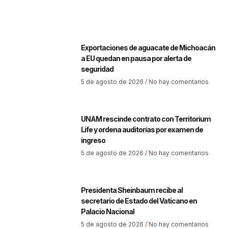
Exportaciones de aguacate de Michoacán
a EU quedan en pausa por alerta de
seguridad
5 de agosto de 2026
No hay comentarios
UNAM rescinde contrato con Territorium
Life y ordena auditorías por examen de
ingreso
5 de agosto de 2026
No hay comentarios
Presidenta Sheinbaum recibe al
secretario de Estado del Vaticano en
Palacio Nacional
5 de agosto de 2026
No hay comentarios