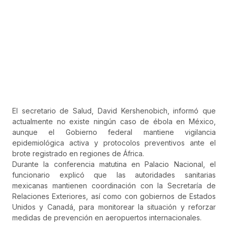
El secretario de Salud,
David Kershenobich
, informó que
actualmente no existe ningún caso de ébola en México,
aunque el Gobierno federal mantiene vigilancia
epidemiológica activa y protocolos preventivos ante el
brote registrado en regiones de África.
Durante la conferencia matutina en Palacio Nacional, el
funcionario explicó que las autoridades sanitarias
mexicanas mantienen coordinación con la Secretaría de
Relaciones Exteriores, así como con gobiernos de Estados
Unidos y Canadá, para monitorear la situación y reforzar
medidas de prevención en aeropuertos internacionales.