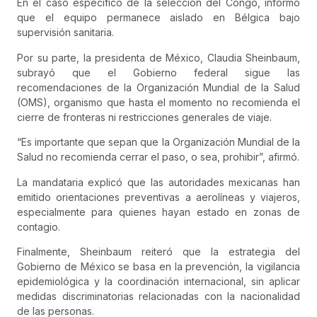
En el caso específico de la selección del Congo, informó
que el equipo permanece aislado en Bélgica bajo
supervisión sanitaria.
Por su parte, la presidenta de México,
Claudia Sheinbaum
,
subrayó que el Gobierno federal sigue las
recomendaciones de la Organización Mundial de la Salud
(OMS), organismo que hasta el momento no recomienda el
cierre de fronteras ni restricciones generales de viaje.
“Es importante que sepan que la Organización Mundial de la
Salud no recomienda cerrar el paso, o sea, prohibir”, afirmó.
La mandataria explicó que las autoridades mexicanas han
emitido orientaciones preventivas a aerolíneas y viajeros,
especialmente para quienes hayan estado en zonas de
contagio.
Finalmente, Sheinbaum reiteró que la estrategia del
Gobierno de México se basa en la prevención, la vigilancia
epidemiológica y la coordinación internacional, sin aplicar
medidas discriminatorias relacionadas con la nacionalidad
de las personas.