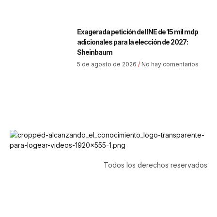
Exagerada petición del INE de 15 mil mdp
adicionales para la elección de 2027:
Sheinbaum
5 de agosto de 2026
No hay comentarios
Todos los derechos reservados