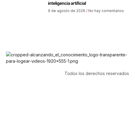
inteligencia artificial
9 de agosto de 2026
No hay comentarios
Todos los derechos reservados