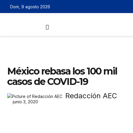
Dom, 9 agosto 2026
México rebasa los 100 mil
casos de COVID-19
Redacción AEC
junio 3, 2020