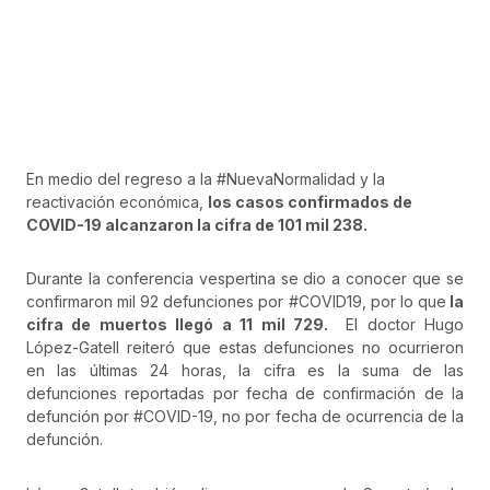
En medio del regreso a la #NuevaNormalidad y la
reactivación económica,
los casos confirmados de
COVID-19 alcanzaron la cifra de 101 mil 238.
Durante la conferencia vespertina se dio a conocer que se
confirmaron mil 92 defunciones por #COVID19, por lo que
la
cifra de muertos llegó a 11 mil 729.
El doctor Hugo
López-Gatell reiteró que estas defunciones no ocurrieron
en las últimas 24 horas, la cifra es la suma de las
defunciones reportadas por fecha de confirmación de la
defunción por #COVID-19, no por fecha de ocurrencia de la
defunción.