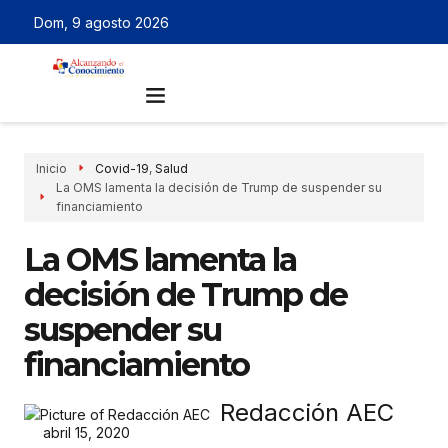
Dom, 9 agosto 2026
Inicio
Covid-19
,
Salud
La OMS lamenta la decisión de Trump de suspender su
financiamiento
La OMS lamenta la
decisión de Trump de
suspender su
financiamiento
Redacción AEC
abril 15, 2020