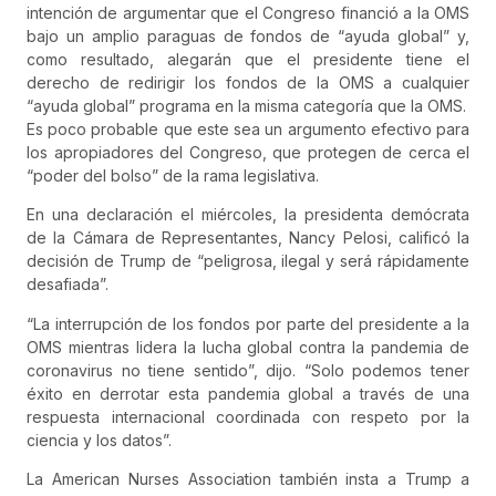
intención de argumentar que el Congreso financió a la OMS
bajo un amplio paraguas de fondos de “ayuda global” y,
como resultado, alegarán que el presidente tiene el
derecho de redirigir los fondos de la OMS a cualquier
“ayuda global” programa en la misma categoría que la OMS.
Es poco probable que este sea un argumento efectivo para
los apropiadores del Congreso, que protegen de cerca el
“poder del bolso” de la rama legislativa.
En una declaración el miércoles, la presidenta demócrata
de la Cámara de Representantes, Nancy Pelosi, calificó la
decisión de Trump de “peligrosa, ilegal y será rápidamente
desafiada”.
“La interrupción de los fondos por parte del presidente a la
OMS mientras lidera la lucha global contra la pandemia de
coronavirus no tiene sentido”, dijo. “Solo podemos tener
éxito en derrotar esta pandemia global a través de una
respuesta internacional coordinada con respeto por la
ciencia y los datos”.
La American Nurses Association también insta a Trump a