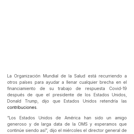
La Organización Mundial de la Salud está recurriendo a
otros países para ayudar a llenar cualquier brecha en el
financiamiento de su trabajo de respuesta Covid-19
después de que el presidente de los Estados Unidos,
Donald Trump, dijo que Estados Unidos retendría las
contribuciones
.
“Los Estados Unidos de América han sido un amigo
generoso y de larga data de la OMS y esperamos que
continúe siendo así”, dijo el miércoles el director general de