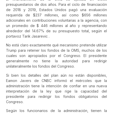
presupuestarios de dos años. Para el ciclo de financiación
de 2018 y 2019, Estados Unidos pagó una evaluación
requerida de $237 millones, así como $656 millones
adicionales en contribuciones voluntarias a la agencia, con
un promedio de $ 446 millones al año y representando
alrededor del 14.67% de su presupuesto total, según el
portavoz Tarik Jasarevic .
No está claro exactamente qué mecanismo pretende utilizar
Trump para retener los fondos de la OMS, muchos de los
cuales son apropiados por el Congreso. El presidente
generalmente no tiene la autoridad para redirigir
unilateralmente los fondos del Congreso.
Si bien los detalles del plan aún no están disponibles,
Eamon Javers de CNBC informó el miércoles que la
administración tiene la intención de confiar en una nueva
interpretación de la ley que rige la capacidad del
presidente para redirigir los fondos obligatorios del
Congreso.
Según los funcionarios de la administración, tienen la