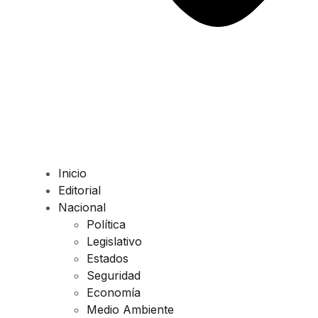
Inicio
Editorial
Nacional
Política
Legislativo
Estados
Seguridad
Economía
Medio Ambiente