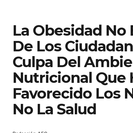
La Obesidad No 
De Los Ciudadan
Culpa Del Ambie
Nutricional Que
Favorecido Los 
No La Salud