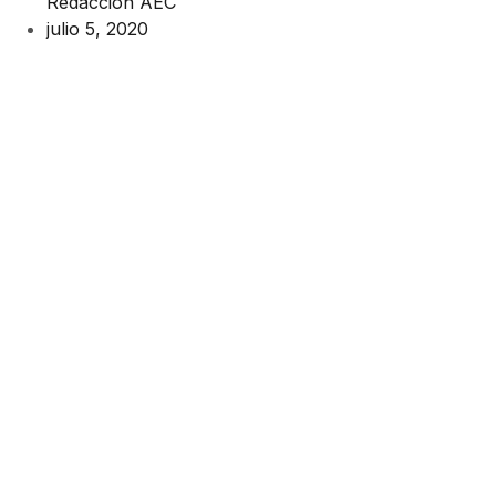
Redacción AEC
julio 5, 2020