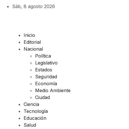
Sáb, 8 agosto 2026
Inicio
Editorial
Nacional
Política
Legislativo
Estados
Seguridad
Economía
Medio Ambiente
Ciudad
Ciencia
Tecnología
Educación
Salud