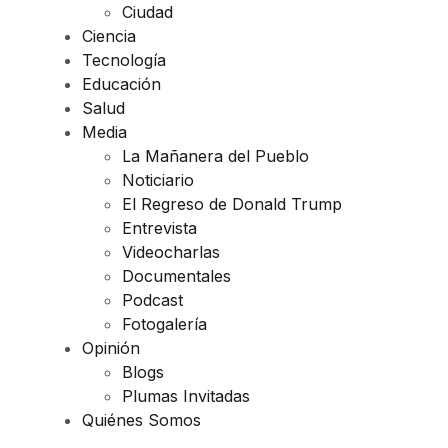
Ciudad
Ciencia
Tecnología
Educación
Salud
Media
La Mañanera del Pueblo
Noticiario
El Regreso de Donald Trump
Entrevista
Videocharlas
Documentales
Podcast
Fotogalería
Opinión
Blogs
Plumas Invitadas
Quiénes Somos