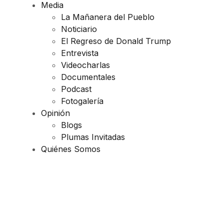
Media
La Mañanera del Pueblo
Noticiario
El Regreso de Donald Trump
Entrevista
Videocharlas
Documentales
Podcast
Fotogalería
Opinión
Blogs
Plumas Invitadas
Quiénes Somos