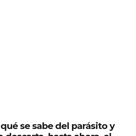
 qué se sabe del parásito y