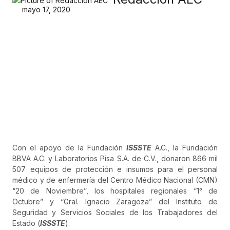
mayo 17, 2020
Con el apoyo de la Fundación
ISSSTE
A.C., la Fundación
BBVA A.C. y Laboratorios Pisa S.A. de C.V., donaron 866 mil
507 equipos de protección e insumos para el personal
médico y de enfermería del Centro Médico Nacional (CMN)
“20 de Noviembre”, los hospitales regionales “1° de
Octubre” y “Gral. Ignacio Zaragoza” del Instituto de
Seguridad y Servicios Sociales de los Trabajadores del
Estado (
ISSSTE
).