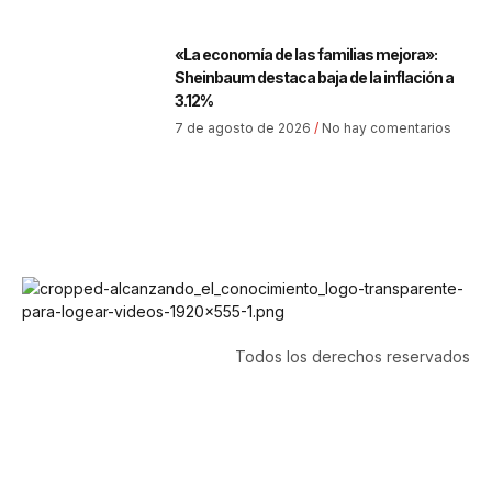
«La economía de las familias mejora»:
Sheinbaum destaca baja de la inflación a
3.12%
7 de agosto de 2026
No hay comentarios
Todos los derechos reservados