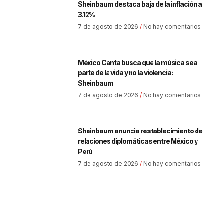
Sheinbaum destaca baja de la inflación a
3.12%
7 de agosto de 2026
No hay comentarios
México Canta busca que la música sea
parte de la vida y no la violencia:
Sheinbaum
7 de agosto de 2026
No hay comentarios
Sheinbaum anuncia restablecimiento de
relaciones diplomáticas entre México y
Perú
7 de agosto de 2026
No hay comentarios