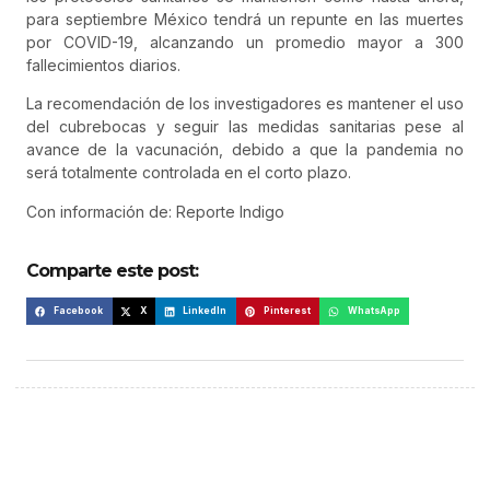
para septiembre México tendrá un repunte en las muertes
por COVID-19, alcanzando un promedio mayor a 300
fallecimientos diarios.
La recomendación de los investigadores es mantener el uso
del cubrebocas y seguir las medidas sanitarias pese al
avance de la vacunación, debido a que la pandemia no
será totalmente controlada en el corto plazo.
Con información de: Reporte Indigo
Comparte este post:
Facebook
X
LinkedIn
Pinterest
WhatsApp