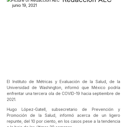
junio 19, 2021
El Instituto de Métricas y Evaluación de la Salud, de la
Universidad de Washington, informó que México podría
enfrentar una tercera ola de COVID-19 hacia septiembre de
2021.
Hugo López-Gatell, subsecretario de Prevención y
Promoción de la Salud, informó acerca de un ligero
repunte, del 10 por ciento, en los casos pese a la tendencia