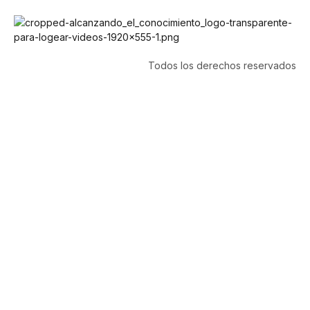
Todos los derechos reservados