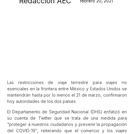
Redacción AEC
febrero 20, 2021
Las restricciones de viaje terrestre para viajes no
esenciales en la frontera entre México y Estados Unidos se
mantendrán hasta por lo menos el 21 de marzo, confirmaron
hoy autoridades de los dos países.
El Departamento de Seguridad Nacional (DHS) enfatizó en
su cuenta de Twitter que se trata de una medida para
“proteger a nuestros ciudadanos y prevenir la propagación
del COVID-19″, reiterando que el comercio y los viajes