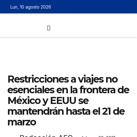
Lun, 10 agosto 2026
Restricciones a viajes no
esenciales en la frontera de
México y EEUU se
mantendrán hasta el 21 de
marzo