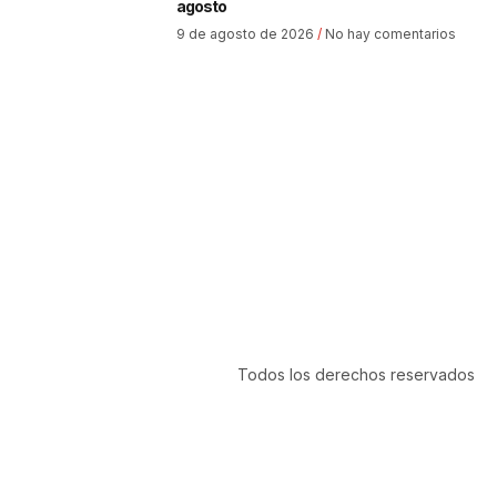
agosto
9 de agosto de 2026
No hay comentarios
Todos los derechos reservados