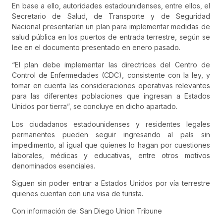
En base a ello, autoridades estadounidenses, entre ellos, el
Secretario de Salud, de Transporte y de Seguridad
Nacional presentarían un plan para implementar medidas de
salud pública en los puertos de entrada terrestre, según se
lee en el documento presentado en enero pasado.
“El plan debe implementar las directrices del Centro de
Control de Enfermedades (CDC), consistente con la ley, y
tomar en cuenta las consideraciones operativas relevantes
para las diferentes poblaciones que ingresan a Estados
Unidos por tierra”, se concluye en dicho apartado.
Los ciudadanos estadounidenses y residentes legales
permanentes pueden seguir ingresando al país sin
impedimento, al igual que quienes lo hagan por cuestiones
laborales, médicas y educativas, entre otros motivos
denominados esenciales.
Siguen sin poder entrar a Estados Unidos por vía terrestre
quienes cuentan con una visa de turista.
Con información de: San Diego Union Tribune