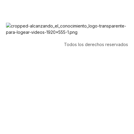
Todos los derechos reservados