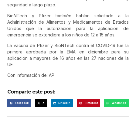
seguridad a largo plazo.
BioNTech y Pfizer también habían solicitado a la
Administración de Alimentos y Medicamentos de Estados
Unidos que la autorización para la aplicación de
emergencia se extendiera a los niños de 12 a 15 años.
La vacuna de Pfizer y BioNTech contra el COVID-19 fue la
primera aprobada por la EMA en diciembre para su
aplicación a mayores de 16 años en las 27 naciones de la
UE.
Con información de: AP
Comparte este post:
Facebook
X
LinkedIn
Pinterest
WhatsApp