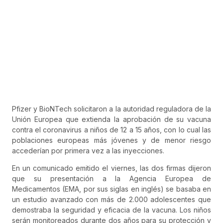
Pfizer y BioNTech solicitaron a la autoridad reguladora de la
Unión Europea que extienda la aprobación de su vacuna
contra el coronavirus a niños de 12 a 15 años, con lo cual las
poblaciones europeas más jóvenes y de menor riesgo
accederían por primera vez a las inyecciones.
En un comunicado emitido el viernes, las dos firmas dijeron
que su presentación a la Agencia Europea de
Medicamentos (EMA, por sus siglas en inglés) se basaba en
un estudio avanzado con más de 2.000 adolescentes que
demostraba la seguridad y eficacia de la vacuna. Los niños
serán monitoreados durante dos años para su protección y