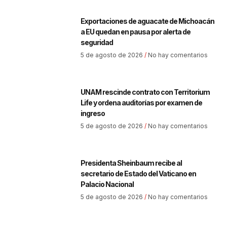
Exportaciones de aguacate de Michoacán
a EU quedan en pausa por alerta de
seguridad
5 de agosto de 2026
No hay comentarios
UNAM rescinde contrato con Territorium
Life y ordena auditorías por examen de
ingreso
5 de agosto de 2026
No hay comentarios
Presidenta Sheinbaum recibe al
secretario de Estado del Vaticano en
Palacio Nacional
5 de agosto de 2026
No hay comentarios