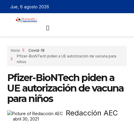
Jue, 6 agosto 2026
Inicio
Covid-19
Pfizer-BioNTech piden a UE autorización de vacuna para
niños
Pfizer-BioNTech piden a
UE autorización de vacuna
para niños
Redacción AEC
abril 30, 2021