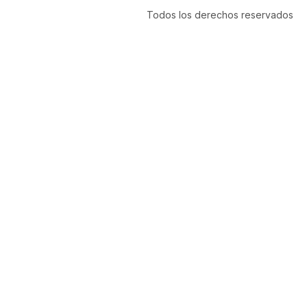
Todos los derechos reservados