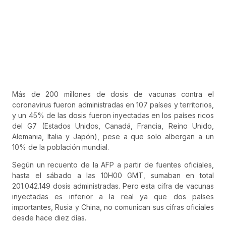
Más de 200 millones de dosis de vacunas contra el
coronavirus fueron administradas en 107 países y territorios,
y un 45% de las dosis fueron inyectadas en los países ricos
del G7 (Estados Unidos, Canadá, Francia, Reino Unido,
Alemania, Italia y Japón), pese a que solo albergan a un
10% de la población mundial.
Según un recuento de la AFP a partir de fuentes oficiales,
hasta el sábado a las 10H00 GMT, sumaban en total
201.042.149 dosis administradas. Pero esta cifra de vacunas
inyectadas es inferior a la real ya que dos países
importantes, Rusia y China, no comunican sus cifras oficiales
desde hace diez días.