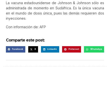
La vacuna estadounidense de Johnson & Johnson sólo es
administrada de momento en Sudáfrica. Es la única vacuna
en el mundo de dosis única, pues las demás requieren dos
inyecciones.
Con información de: AFP
Comparte este post:
Facebook
X
LinkedIn
Pinterest
WhatsApp