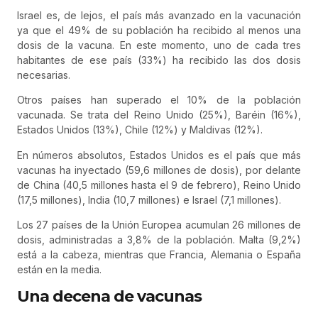
Israel es, de lejos, el país más avanzado en la vacunación
ya que el 49% de su población ha recibido al menos una
dosis de la vacuna. En este momento, uno de cada tres
habitantes de ese país (33%) ha recibido las dos dosis
necesarias.
Otros países han superado el 10% de la población
vacunada. Se trata del Reino Unido (25%), Baréin (16%),
Estados Unidos (13%), Chile (12%) y Maldivas (12%).
En números absolutos, Estados Unidos es el país que más
vacunas ha inyectado (59,6 millones de dosis), por delante
de China (40,5 millones hasta el 9 de febrero), Reino Unido
(17,5 millones), India (10,7 millones) e Israel (7,1 millones).
Los 27 países de la Unión Europea acumulan 26 millones de
dosis, administradas a 3,8% de la población. Malta (9,2%)
está a la cabeza, mientras que Francia, Alemania o España
están en la media.
Una decena de vacunas