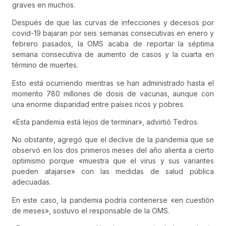
graves en muchos.
Después de que las curvas de infecciones y decesos por
covid-19 bajaran por seis semanas consecutivas en enero y
febrero pasados, la OMS acaba de reportar la séptima
semana consecutiva de aumento de casos y la cuarta en
término de muertes.
Esto está ocurriendo mientras se han administrado hasta el
momento 780 millones de dosis de vacunas, aunque con
una enorme disparidad entre países ricos y pobres.
«Esta pandemia está lejos de terminar», advirtió Tedros.
No obstante, agregó que el declive de la pandemia que se
observó en los dos primeros meses del año alienta a cierto
optimismo porque «muestra que el virus y sus variantes
pueden atajarse» con las medidas de salud pública
adecuadas.
En este caso, la pandemia podría contenerse «en cuestión
de meses», sostuvo el responsable de la OMS.