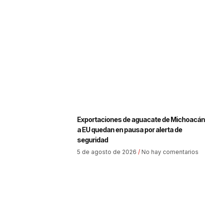
Exportaciones de aguacate de Michoacán
a EU quedan en pausa por alerta de
seguridad
5 de agosto de 2026
No hay comentarios