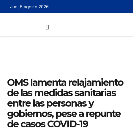
Jue, 6 agosto 2026
OMS lamenta relajamiento
de las medidas sanitarias
entre las personas y
gobiernos, pese a repunte
de casos COVID-19