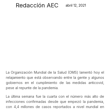
Redacción AEC
abril 12, 2021
La Organización Mundial de la Salud (OMS) lamentó hoy el
relajamiento que está observando entre la gente y algunos
gobiernos en el cumplimiento de las medidas anticovid,
pese al repunte de la pandemia.
La última semana fue la cuarta con el número más alto de
infecciones confirmadas desde que empezó la pandemia,
con 4,4 millones de casos reportados a nivel mundial en