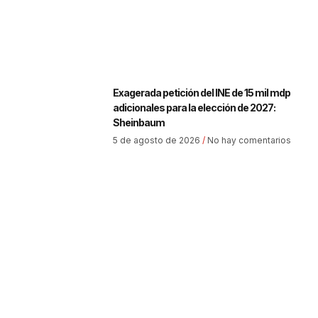
Exagerada petición del INE de 15 mil mdp
adicionales para la elección de 2027:
Sheinbaum
5 de agosto de 2026
No hay comentarios