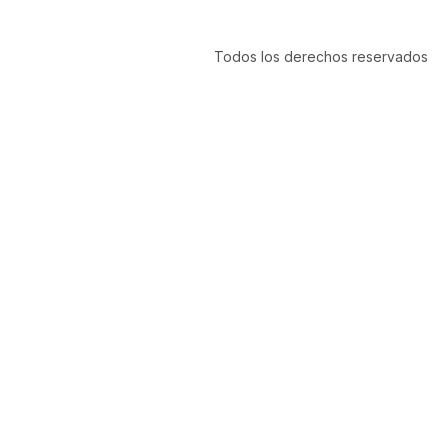
Todos los derechos reservados