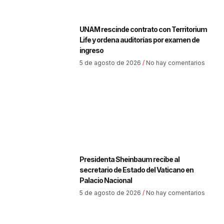
UNAM rescinde contrato con Territorium
Life y ordena auditorías por examen de
ingreso
5 de agosto de 2026
No hay comentarios
Presidenta Sheinbaum recibe al
secretario de Estado del Vaticano en
Palacio Nacional
5 de agosto de 2026
No hay comentarios