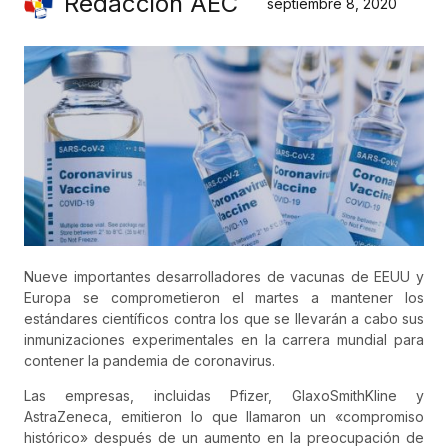
Redacción AEC
septiembre 8, 2020
Nueve importantes desarrolladores de vacunas de EEUU y
Europa se comprometieron el martes a mantener los
estándares científicos contra los que se llevarán a cabo sus
inmunizaciones experimentales en la carrera mundial para
contener la pandemia de coronavirus.
Las empresas, incluidas Pfizer, GlaxoSmithKline y
AstraZeneca, emitieron lo que llamaron un «compromiso
histórico» después de un aumento en la preocupación de