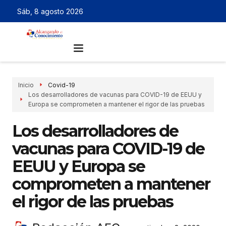
Sáb, 8 agosto 2026
Inicio
Covid-19
Los desarrolladores de vacunas para COVID-19 de EEUU y
Europa se comprometen a mantener el rigor de las pruebas
Los desarrolladores de
vacunas para COVID-19 de
EEUU y Europa se
comprometen a mantener
el rigor de las pruebas