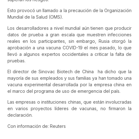
Esto provocó un llamado a la precaución de la Organización
Mundial de la Salud (OMS).
Los desarrolladores a nivel mundial aún tienen que producir
datos de prueba a gran escala que muestren infecciones
reales en los participantes, sin embargo, Rusia otorgó la
aprobación a una vacuna COVID-19 el mes pasado, lo que
llevó a algunos expertos occidentales a criticar la falta de
pruebas.
El director de Sinovac Biotech de China ha dicho que la
mayoría de sus empleados y sus familias ya han tomado una
vacuna experimental desarrollada por la empresa china en
el marco del programa de uso de emergencia del país.
Las empresas o instituciones chinas, que están involucradas
en varios proyectos líderes de vacunas, no firmaron la
declaración.
Con información de: Reuters