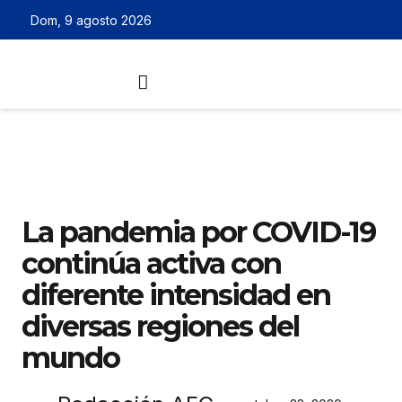
Dom, 9 agosto 2026
La pandemia por COVID-19
continúa activa con
diferente intensidad en
diversas regiones del
mundo