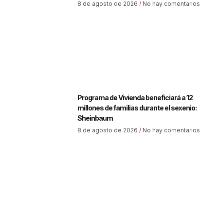
8 de agosto de 2026
No hay comentarios
Programa de Vivienda beneficiará a 12
millones de familias durante el sexenio:
Sheinbaum
8 de agosto de 2026
No hay comentarios