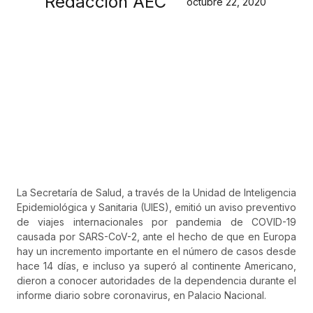
Redacción AEC
octubre 22, 2020
La Secretaría de Salud, a través de la Unidad de Inteligencia
Epidemiológica y Sanitaria (UIES), emitió un aviso preventivo
de viajes internacionales por pandemia de COVID-19
causada por SARS-CoV-2, ante el hecho de que en Europa
hay un incremento importante en el número de casos desde
hace 14 días, e incluso ya superó al continente Americano,
dieron a conocer autoridades de la dependencia durante el
informe diario sobre coronavirus, en Palacio Nacional.