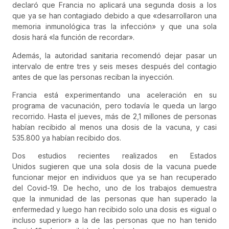
declaró que Francia no aplicará una segunda dosis a los
que ya se han contagiado debido a que «desarrollaron una
memoria inmunológica tras la infección» y que una sola
dosis hará «la función de recordar».
Además, la autoridad sanitaria recomendó dejar pasar un
intervalo de entre tres y seis meses después del contagio
antes de que las personas reciban la inyección.
Francia está experimentando una aceleración en su
programa de vacunación, pero todavía le queda un largo
recorrido. Hasta el jueves, más de 2,1 millones de personas
habían recibido al menos una dosis de la vacuna, y casi
535.800 ya habían recibido dos.
Dos estudios recientes realizados en Estados
Unidos sugieren que una sola dosis de la vacuna puede
funcionar mejor en individuos que ya se han recuperado
del Covid-19. De hecho, uno de los trabajos demuestra
que la inmunidad de las personas que han superado la
enfermedad y luego han recibido solo una dosis es «igual o
incluso superior» a la de las personas que no han tenido