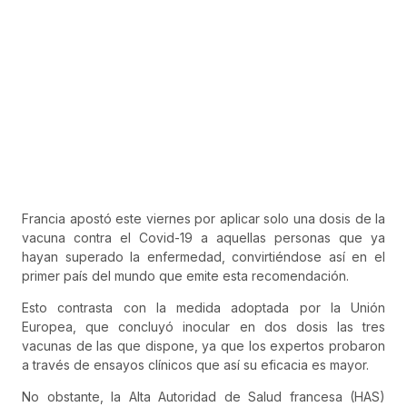
Francia apostó este viernes por aplicar solo una dosis de la
vacuna contra el Covid-19 a aquellas personas que ya
hayan superado la enfermedad, convirtiéndose así en el
primer país del mundo que emite esta recomendación.
Esto contrasta con la medida adoptada por la Unión
Europea, que concluyó inocular en dos dosis las tres
vacunas de las que dispone, ya que los expertos probaron
a través de ensayos clínicos que así su eficacia es mayor.
No obstante, la Alta Autoridad de Salud francesa (HAS)