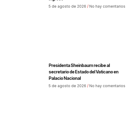
5 de agosto de 2026
No hay comentarios
Presidenta Sheinbaum recibe al
secretario de Estado del Vaticano en
Palacio Nacional
5 de agosto de 2026
No hay comentarios