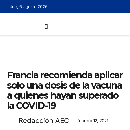
Jue, 6 agosto 2026
Francia recomienda aplicar
solo una dosis de la vacuna
a quienes hayan superado
la COVID-19
Redacción AEC
febrero 12, 2021