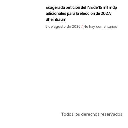
Exagerada petición del INE de 15 mil mdp
adicionales para la elección de 2027:
Sheinbaum
5 de agosto de 2026
No hay comentarios
Todos los derechos reservados