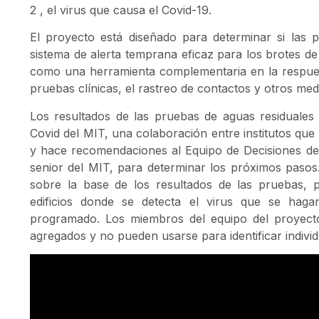
2
, el virus que causa el Covid-19.
El proyecto está diseñado para determinar si las
sistema de alerta temprana eficaz para los brotes d
como una herramienta complementaria en la respuesta
pruebas clínicas, el rastreo de contactos y otros med
Los resultados de las pruebas de aguas residuale
Covid del MIT, una colaboración entre institutos que
y hace recomendaciones al Equipo de Decisiones de
senior del MIT, para determinar los próximos pasos
sobre la base de los resultados de las pruebas, 
edificios donde se detecta el virus que se hag
programado. Los miembros del equipo del proyect
agregados y no pueden usarse para identificar indivi