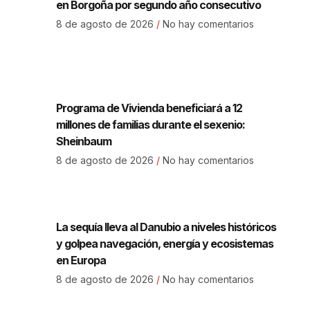
en Borgoña por segundo año consecutivo
8 de agosto de 2026
No hay comentarios
Programa de Vivienda beneficiará a 12
millones de familias durante el sexenio:
Sheinbaum
8 de agosto de 2026
No hay comentarios
La sequía lleva al Danubio a niveles históricos
y golpea navegación, energía y ecosistemas
en Europa
8 de agosto de 2026
No hay comentarios