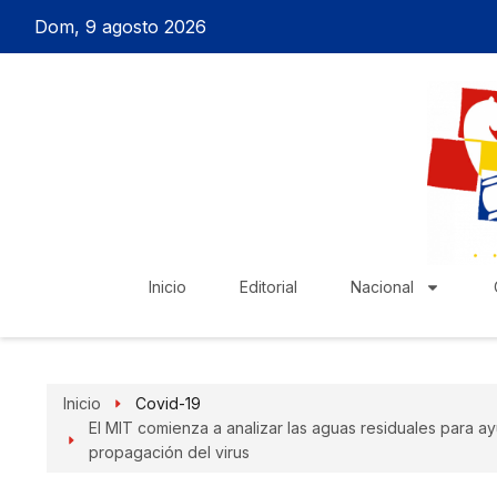
Dom, 9 agosto 2026
Inicio
Editorial
Nacional
Inicio
Covid-19
El MIT comienza a analizar las aguas residuales para a
propagación del virus