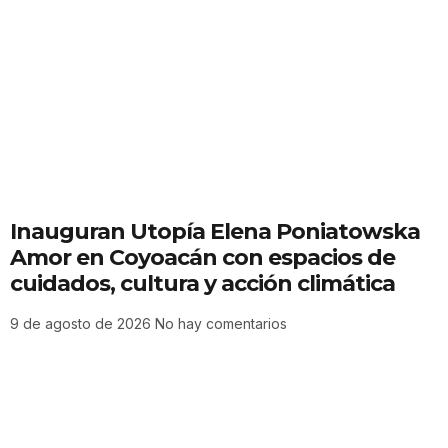
Inauguran Utopía Elena Poniatowska
Amor en Coyoacán con espacios de
cuidados, cultura y acción climática
9 de agosto de 2026
No hay comentarios