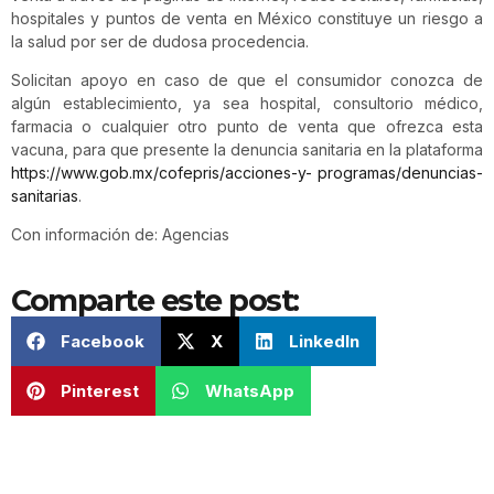
hospitales y puntos de venta en México constituye un riesgo a
la salud por ser de dudosa procedencia.
Solicitan apoyo en caso de que el consumidor conozca de
algún establecimiento, ya sea hospital, consultorio médico,
farmacia o cualquier otro punto de venta que ofrezca esta
vacuna, para que presente la denuncia sanitaria en la plataforma
https://www.gob.mx/cofepris/acciones-y- programas/denuncias-
sanitarias
.
Con información de: Agencias
Comparte este post:
Facebook
X
LinkedIn
Pinterest
WhatsApp