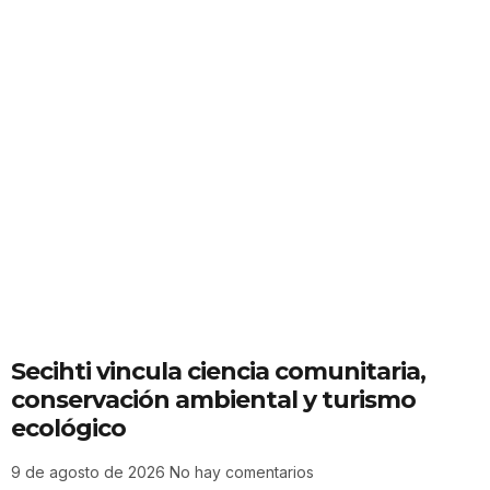
Secihti vincula ciencia comunitaria,
conservación ambiental y turismo
ecológico
9 de agosto de 2026
No hay comentarios