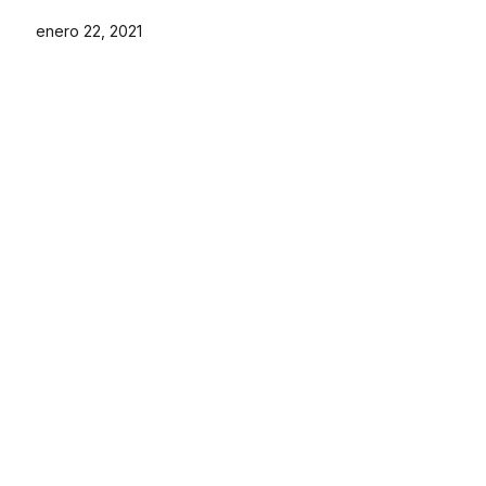
enero 22, 2021