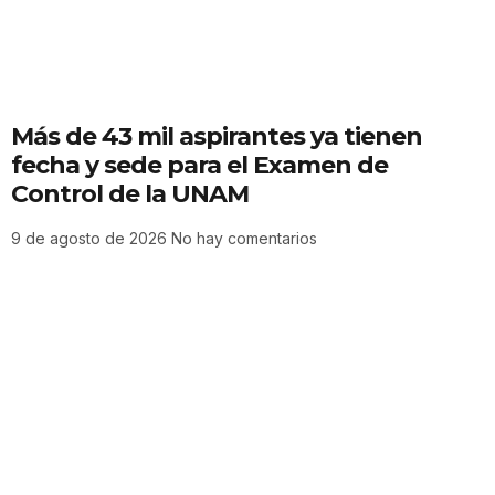
Más de 43 mil aspirantes ya tienen
fecha y sede para el Examen de
Control de la UNAM
9 de agosto de 2026
No hay comentarios