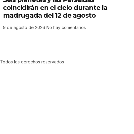
coincidirán en el cielo durante la
madrugada del 12 de agosto
9 de agosto de 2026
No hay comentarios
Todos los derechos reservados