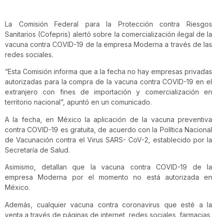
La Comisión Federal para la Protección contra Riesgos
Sanitarios (Cofepris) alertó sobre la comercialización ilegal de la
vacuna contra COVID-19 de la empresa Moderna a través de las
redes sociales.
“Esta Comisión informa que a la fecha no hay empresas privadas
autorizadas para la compra de la vacuna contra COVID-19 en el
extranjero con fines de importación y comercialización en
territorio nacional”, apuntó en un comunicado.
A la fecha, en México la aplicación de la vacuna preventiva
contra COVID-19 es gratuita, de acuerdo con la Política Nacional
de Vacunación contra el Virus SARS- CoV-2, establecido por la
Secretaría de Salud.
Asimismo, detallan que la vacuna contra COVID-19 de la
empresa Moderna por el momento no está autorizada en
México.
Además, cualquier vacuna contra coronavirus que esté a la
venta a través de páginas de internet, redes sociales, farmacias,