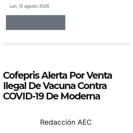
Lun, 10 agosto 2026
Cofepris Alerta Por Venta
Ilegal De Vacuna Contra
COVID-19 De Moderna
Redacción AEC