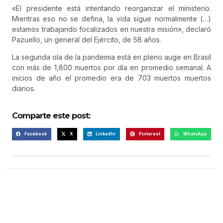
«El presidente está intentando reorganizar el ministerio.
Mientras eso no se defina, la vida sigue normalmente (…)
estamos trabajando focalizados en nuestra misión», declaró
Pazuello, un general del Ejército, de 58 años.
La segunda ola de la pandemia está en pleno auge en Brasil
con más de 1,800 muertos por día en promedio semanal. A
inicios de año el promedio era de 703 muertos muertos
diarios.
Comparte este post:
Facebook
X
LinkedIn
Pinterest
WhatsApp