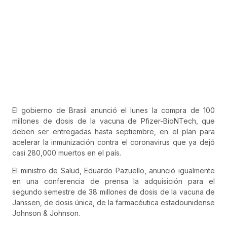
El gobierno de Brasil anunció el lunes la compra de 100
millones de dosis de la vacuna de Pfizer-BioNTech, que
deben ser entregadas hasta septiembre, en el plan para
acelerar la inmunización contra el coronavirus que ya dejó
casi 280,000 muertos en el país.
El ministro de Salud, Eduardo Pazuello, anunció igualmente
en una conferencia de prensa la adquisición para el
segundo semestre de 38 millones de dosis de la vacuna de
Janssen, de dosis única, de la farmacéutica estadounidense
Johnson & Johnson.