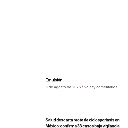
Emulsión
6 de agosto de 2026
No hay comentarios
Salud descarta brote de ciclosporiasis en
México; confirma 33 casos bajo vigilancia