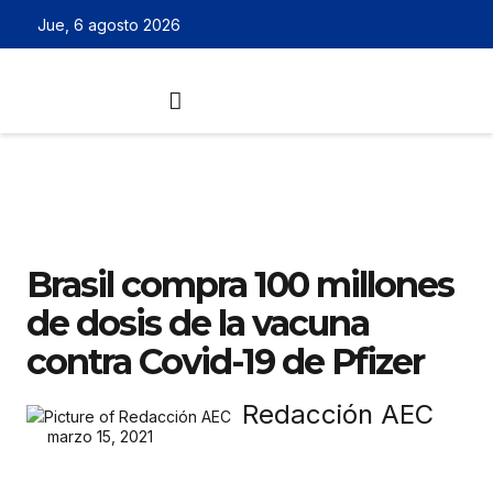
Jue, 6 agosto 2026
Brasil compra 100 millones
de dosis de la vacuna
contra Covid-19 de Pfizer
Redacción AEC
marzo 15, 2021