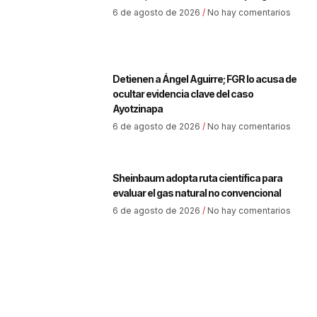
6 de agosto de 2026
No hay comentarios
Detienen a Ángel Aguirre; FGR lo acusa de
ocultar evidencia clave del caso
Ayotzinapa
6 de agosto de 2026
No hay comentarios
Sheinbaum adopta ruta científica para
evaluar el gas natural no convencional
6 de agosto de 2026
No hay comentarios