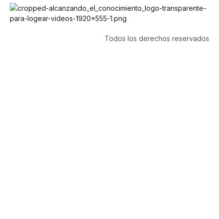
Todos los derechos reservados