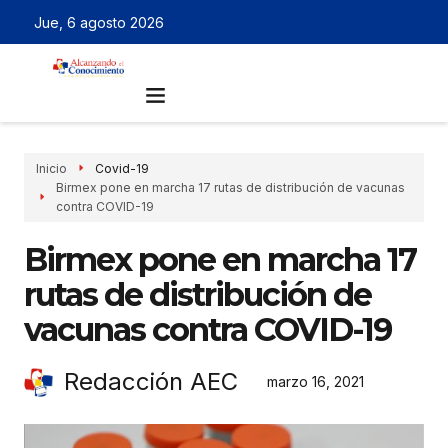
Jue, 6 agosto 2026
Inicio
Covid-19
Birmex pone en marcha 17 rutas de distribución de vacunas
contra COVID-19
Birmex pone en marcha 17
rutas de distribución de
vacunas contra COVID-19
Redacción AEC
marzo 16, 2021