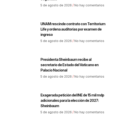
5 de agosto de 2026
No hay comentarios
UNAM rescinde contrato con Territorium
Life y ordena auditorías por examen de
ingreso
5 de agosto de 2026
No hay comentarios
Presidenta Sheinbaum recibe al
secretario de Estado del Vaticano en
Palacio Nacional
5 de agosto de 2026
No hay comentarios
Exagerada petición del INE de 15 mil mdp
adicionales para la elección de 2027:
Sheinbaum
5 de agosto de 2026
No hay comentarios