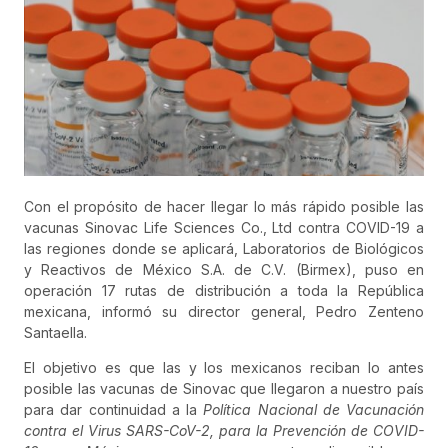
Con el propósito de hacer llegar lo más rápido posible las
vacunas Sinovac Life Sciences Co., Ltd contra COVID-19 a
las regiones donde se aplicará, Laboratorios de Biológicos
y Reactivos de México S.A. de C.V. (Birmex), puso en
operación 17 rutas de distribución a toda la República
mexicana, informó su director general, Pedro Zenteno
Santaella.
El objetivo es que las y los mexicanos reciban lo antes
posible las vacunas de Sinovac que llegaron a nuestro país
para dar continuidad a la
Política Nacional de Vacunación
contra el Virus SARS-CoV-2, para la Prevención de COVID-