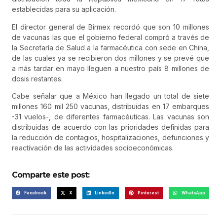
establecidas para su aplicación.
El director general de Birmex recordó que son 10 millones
de vacunas las que el gobierno federal compró a través de
la Secretaría de Salud a la farmacéutica con sede en China,
de las cuales ya se recibieron dos millones y se prevé que
a más tardar en mayo lleguen a nuestro país 8 millones de
dosis restantes.
Cabe señalar que a México han llegado un total de siete
millones 160 mil 250 vacunas, distribuidas en 17 embarques
-31 vuelos-, de diferentes farmacéuticas. Las vacunas son
distribuidas de acuerdo con las prioridades definidas para
la reducción de contagios, hospitalizaciones, defunciones y
reactivación de las actividades socioeconómicas.
Comparte este post:
Facebook
X
LinkedIn
Pinterest
WhatsApp