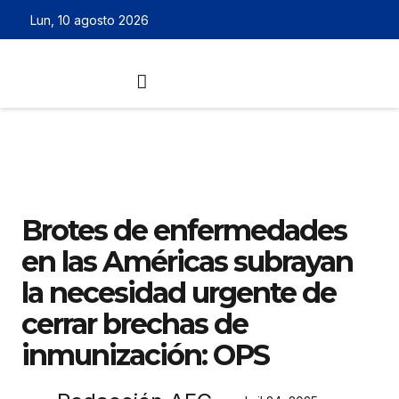
Lun, 10 agosto 2026
Brotes de enfermedades
en las Américas subrayan
la necesidad urgente de
cerrar brechas de
inmunización: OPS