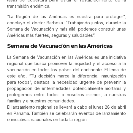
transmisión endémica.
“La Región de las Américas es nuestra para proteger”,
concluyó el doctor Barbosa. “Trabajando juntos, durante la
Semana de Vacunación y más allá, podemos construir unas
Américas más fuertes, seguras y saludables”.
Semana de Vacunación en las Américas
La Semana de Vacunación en las Américas es una iniciativa
regional que busca promover la equidad y el acceso a la
vacunación en todos los países del continente. El lema de
este año, “Tu decisión marca la diferencia. inmunización
para todos”, destaca la necesidad urgente de prevenir la
propagación de enfermedades potencialmente mortales y
protegernos entre todos: a nosotros mismos, a nuestras
familias y a nuestras comunidades.
El lanzamiento regional se llevará a cabo el lunes 28 de abril
en Panamá. También se celebrarán eventos de lanzamiento
e iniciativas nacionales en toda la región.