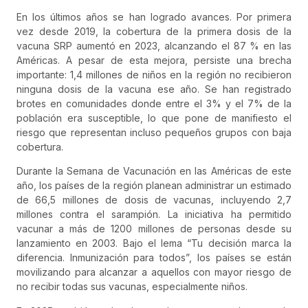
En los últimos años se han logrado avances. Por primera
vez desde 2019, la cobertura de la primera dosis de la
vacuna SRP aumentó en 2023, alcanzando el 87 % en las
Américas. A pesar de esta mejora, persiste una brecha
importante: 1,4 millones de niños en la región no recibieron
ninguna dosis de la vacuna ese año. Se han registrado
brotes en comunidades donde entre el 3% y el 7% de la
población era susceptible, lo que pone de manifiesto el
riesgo que representan incluso pequeños grupos con baja
cobertura.
Durante la Semana de Vacunación en las Américas de este
año, los países de la región planean administrar un estimado
de 66,5 millones de dosis de vacunas, incluyendo 2,7
millones contra el sarampión. La iniciativa ha permitido
vacunar a más de 1200 millones de personas desde su
lanzamiento en 2003. Bajo el lema “Tu decisión marca la
diferencia. Inmunización para todos”, los países se están
movilizando para alcanzar a aquellos con mayor riesgo de
no recibir todas sus vacunas, especialmente niños.