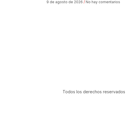
9 de agosto de 2026
No hay comentarios
Todos los derechos reservados