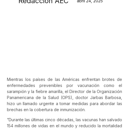
Redacción AEC
abril 24, 2025
Mientras los países de las Américas enfrentan brotes de
enfermedades prevenibles por vacunación como el
sarampión y la fiebre amarilla, el Director de la Organización
Panamericana de la Salud (OPS), doctor Jarbas Barbosa,
hizo un llamado urgente a tomar medidas para abordar las
brechas en la cobertura de inmunización.
“Durante las últimas cinco décadas, las vacunas han salvado
154 millones de vidas en el mundo y reducido la mortalidad