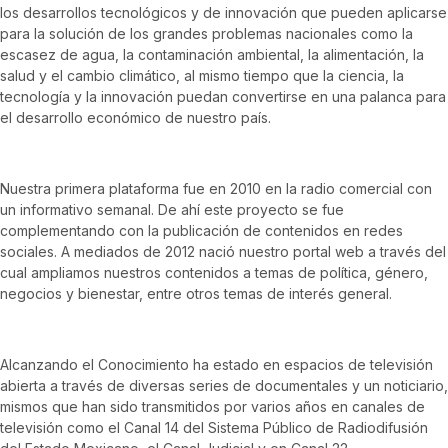
los desarrollos tecnológicos y de innovación que pueden aplicarse
para la solución de los grandes problemas nacionales como la
escasez de agua, la contaminación ambiental, la alimentación, la
salud y el cambio climático, al mismo tiempo que la ciencia, la
tecnología y la innovación puedan convertirse en una palanca para
el desarrollo económico de nuestro país.
Nuestra primera plataforma fue en 2010 en la radio comercial con
un informativo semanal. De ahí este proyecto se fue
complementando con la publicación de contenidos en redes
sociales. A mediados de 2012 nació nuestro portal web a través del
cual ampliamos nuestros contenidos a temas de política, género,
negocios y bienestar, entre otros temas de interés general.
Alcanzando el Conocimiento ha estado en espacios de televisión
abierta a través de diversas series de documentales y un noticiario,
mismos que han sido transmitidos por varios años en canales de
televisión como el Canal 14 del Sistema Público de Radiodifusión