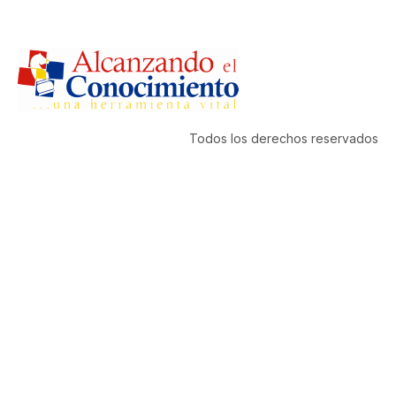
Todos los derechos reservados