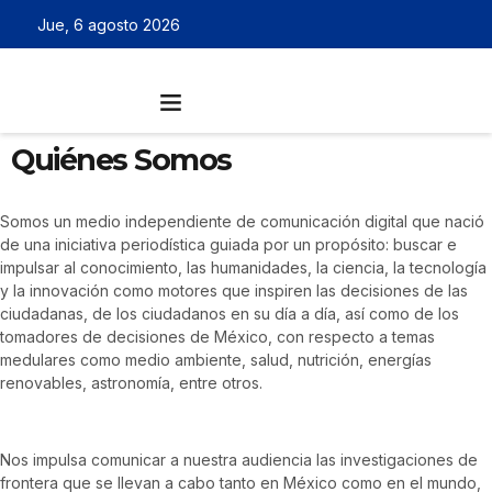
Jue, 6 agosto 2026
Quiénes Somos
Somos un medio independiente de comunicación digital que nació
de una iniciativa periodística guiada por un propósito: buscar e
impulsar al conocimiento, las humanidades, la ciencia, la tecnología
y la innovación como motores que inspiren las decisiones de las
ciudadanas, de los ciudadanos en su día a día, así como de los
tomadores de decisiones de México, con respecto a temas
medulares como medio ambiente, salud, nutrición, energías
renovables, astronomía, entre otros.
Nos impulsa comunicar a nuestra audiencia las investigaciones de
frontera que se llevan a cabo tanto en México como en el mundo,