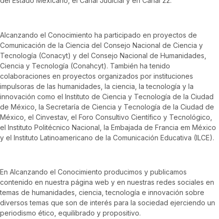
del Estado Mexicano, el Canal Judicial y en Canal 22.
Alcanzando el Conocimiento ha participado en proyectos de
Comunicación de la Ciencia del Consejo Nacional de Ciencia y
Tecnología (Conacyt) y del Consejo Nacional de Humanidades,
Ciencia y Tecnología (Conahcyt). También ha tenido
colaboraciones en proyectos organizados por instituciones
impulsoras de las humanidades, la ciencia, la tecnología y la
innovación como el Instituto de Ciencia y Tecnología de la Ciudad
de México, la Secretaría de Ciencia y Tecnología de la Ciudad de
México, el Cinvestav, el Foro Consultivo Científico y Tecnológico,
el Instituto Politécnico Nacional, la Embajada de Francia em México
y el Instituto Latinoamericano de la Comunicación Educativa (ILCE).
En Alcanzando el Conocimiento producimos y publicamos
contenido en nuestra página web y en nuestras redes sociales en
temas de humanidades, ciencia, tecnología e innovación sobre
diversos temas que son de interés para la sociedad ejerciendo un
periodismo ético, equilibrado y propositivo.