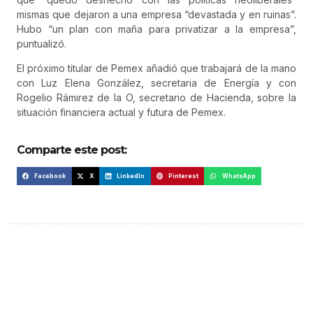
mismas que dejaron a una empresa “devastada y en ruinas”.
Hubo “un plan con maña para privatizar a la empresa”,
puntualizó.
El próximo titular de Pemex añadió que trabajará de la mano
con Luz Elena González, secretaria de Energía y con
Rogelio Rámirez de la O, secretario de Hacienda, sobre la
situación financiera actual y futura de Pemex.
Comparte este post:
Facebook
X
LinkedIn
Pinterest
WhatsApp