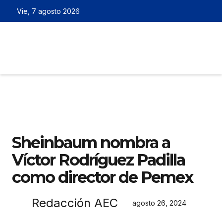
Vie, 7 agosto 2026
Sheinbaum nombra a
Víctor Rodríguez Padilla
como director de Pemex
Redacción AEC
agosto 26, 2024