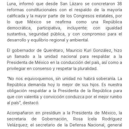
Luna, informó que desde San Lázaro se concretaron 38
reformas constitucionales con el respaldo de la mayoría
calificada y la mayor parte de los Congresos estatales, por
lo que México se reafirma como una República
democrática, participativa, incluyente; con igualdad
sustantiva, seguridad pública, y con compromiso para el
desarrollo y equilibrio regional y ambiental.
El gobernador de Querétaro, Mauricio Kuri González, hizo
un llamado a la unidad nacional para respaldar a la
Presidenta de México en la conducción del país, así como a
privilegiar en consenso y respetar la pluralidad.
“No nos equivoquemos, sin unidad no habrá soberanía. La
República demanda hoy lo mejor de sus hijos. Es nuestra
obligación respaldar a la Presidenta de la República para
que con valentía y convicción conduzca por el mejor rumbo
al país”, destacó.
Acompañaron en presídium a la Presidenta de México, la
secretaria de Gobernación, Rosa Icela Rodríguez
Velázquez; el secretario de la Defensa Nacional, general