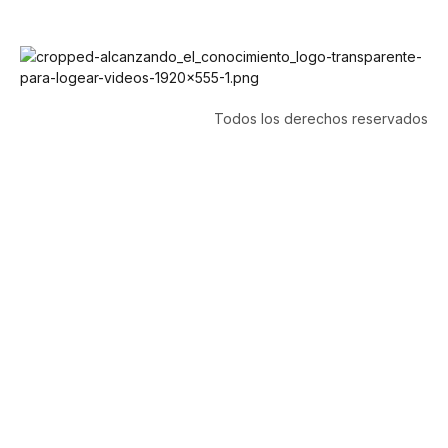
Todos los derechos reservados