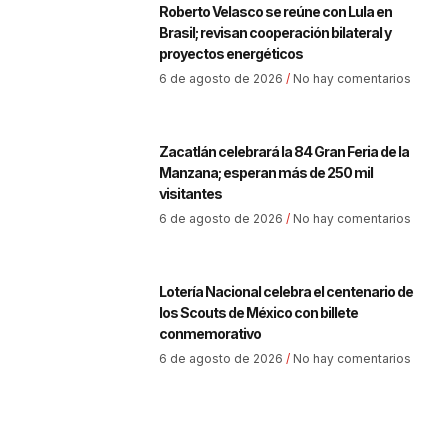
Roberto Velasco se reúne con Lula en
Brasil; revisan cooperación bilateral y
proyectos energéticos
6 de agosto de 2026
No hay comentarios
Zacatlán celebrará la 84 Gran Feria de la
Manzana; esperan más de 250 mil
visitantes
6 de agosto de 2026
No hay comentarios
Lotería Nacional celebra el centenario de
los Scouts de México con billete
conmemorativo
6 de agosto de 2026
No hay comentarios