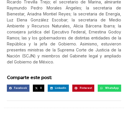
Ricardo Trevilla Trejo; el secretario de Marina, almirante
Raymundo Pedro Morales Ángeles; la secretaria de
Bienestar, Ariadna Montiel Reyes; la secretaria de Energía,
Luz Elena González Escobar; la secretaria de Medio
Ambiente y Recursos Naturales, Alicia Bárcena Ibarra; la
consejera jurídica del Ejecutivo Federal, Ernestina Godoy
Ramos; las y los gobernadores de distintas entidades de la
República y la jefa de Gobierno. Asimismo, estuvieron
presentes ministras de la Suprema Corte de Justicia de la
Nación (SCJN) y miembros del Gabinete legal y ampliado
del Gobierno de México.
Comparte este post:
Facebook
X
LinkedIn
Pinterest
WhatsApp