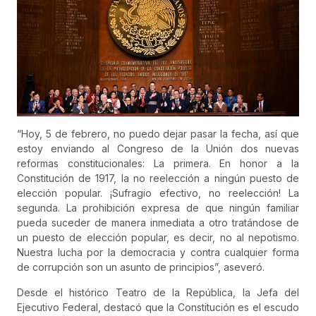
“Hoy, 5 de febrero, no puedo dejar pasar la fecha, así que
estoy enviando al Congreso de la Unión dos nuevas
reformas constitucionales: La primera. En honor a la
Constitución de 1917, la no reelección a ningún puesto de
elección popular. ¡Sufragio efectivo, no reelección! La
segunda. La prohibición expresa de que ningún familiar
pueda suceder de manera inmediata a otro tratándose de
un puesto de elección popular, es decir, no al nepotismo.
Nuestra lucha por la democracia y contra cualquier forma
de corrupción son un asunto de principios”, aseveró.
Desde el histórico Teatro de la República, la Jefa del
Ejecutivo Federal, destacó que la Constitución es el escudo