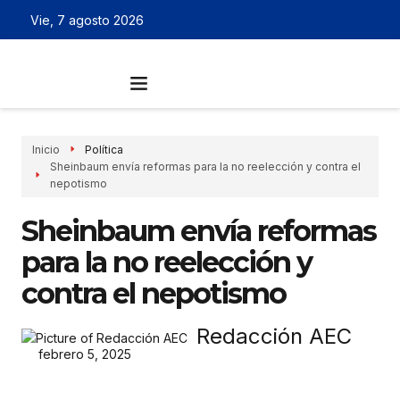
Vie, 7 agosto 2026
Inicio
Política
Sheinbaum envía reformas para la no reelección y contra el
nepotismo
Sheinbaum envía reformas
para la no reelección y
contra el nepotismo
Redacción AEC
febrero 5, 2025