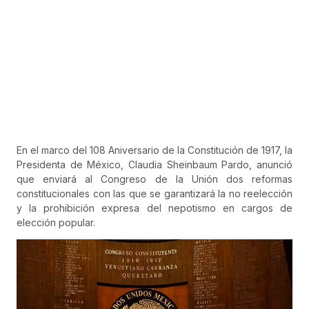
En el marco del 108 Aniversario de la Constitución de 1917, la
Presidenta de México, Claudia Sheinbaum Pardo, anunció
que enviará al Congreso de la Unión dos reformas
constitucionales con las que se garantizará la no reelección
y la prohibición expresa del nepotismo en cargos de
elección popular.