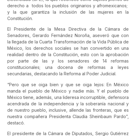
derecho a todos los pueblos originarios y afromexicanos;
y la que garantiza la inclusión de las mujeres en la
Constitución.
El Presidente de la Mesa Directiva de la Cámara de
Senadores, Gerardo Fernández Noroña, aseveró que con
la llegada de la Cuarta Transformación de la Vida Pública de
México, los derechos sociales se han convertido en una
realidad dentro de la Constitución, esto con la aprobación
por parte de las y los senadores de 14 reformas
constitucionales; una docena de reformas a leyes
secundarias, destacando la Reforma al Poder Judicial.
“Pero que se oiga bien y que se oiga lejos: En México
manda el pueblo de México y nadie más. Y el pueblo de
México tiene, además, una lideresa incorruptible, defensora
acendrada de la independencia y la soberanía nacional y
de nuestro pueblo, inclusive, allende las fronteras, que es
nuestra compañera Presidenta Claudia Sheinbaum Pardo”,
destacó.
El presidente de la Cámara de Diputados, Sergio Gutiérrez