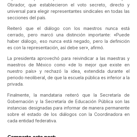
Obrador, que establecieron el voto secreto, directo y
universal para elegir representantes sindicales en todas las
secciones del país.
Reiteró que el diálogo con los maestros nunca está
cerrado, pero marcó una distinción importante: «Puede
haber diálogo, eso nunca está negado, pero la definición
es con la representación, así debe ser», afirmó.
La presidenta aprovechó para reivindicar a las maestras y
maestros de México como «de lo mejor que existe en
nuestro país» y rechazó la idea, extendida durante el
periodo neoliberal, de que la escuela pública es inferior a la
privada.
Finalmente, la mandataria reiteró que la Secretaría de
Gobernación y la Secretaría de Educación Pública son las
instancias designadas para informar de manera permanente
sobre el estado de los diálogos con la Coordinadora en
cada entidad federativa.