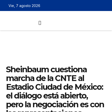
Vie, 7 agosto 2026
Sheinbaum cuestiona
marcha de la CNTE al
Estadio Ciudad de México:
el diálogo está abierto,
pero la negociación es con