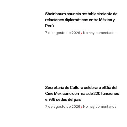
Sheinbaum anuncia restablecimiento de
relaciones diplomáticas entre México y
Perú
7 de agosto de 2026
No hay comentarios
Secretaría de Cultura celebrará el Día del
Cine Mexicano con más de 220 funciones
en 66 sedes del país
7 de agosto de 2026
No hay comentarios