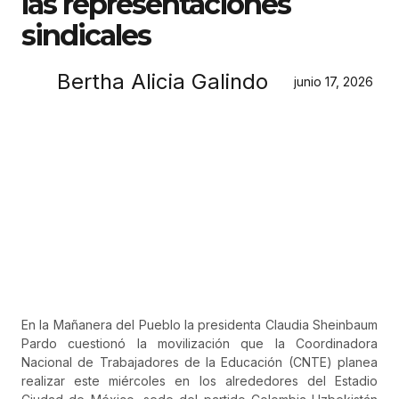
las representaciones
sindicales
Bertha Alicia Galindo
junio 17, 2026
En la Mañanera del Pueblo la presidenta Claudia Sheinbaum
Pardo cuestionó la movilización que la Coordinadora
Nacional de Trabajadores de la Educación (CNTE) planea
realizar este miércoles en los alrededores del Estadio