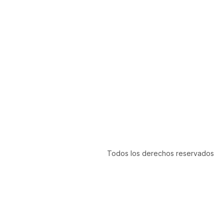
Todos los derechos reservados