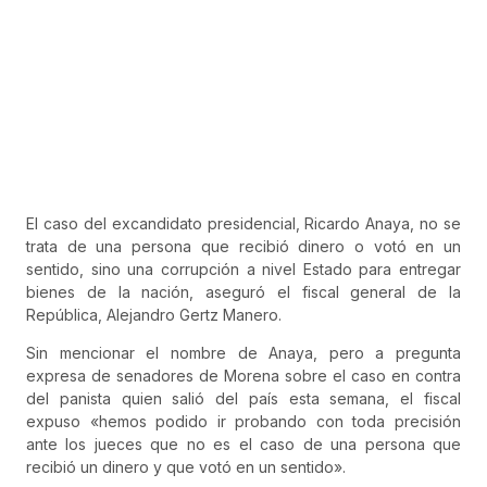
El caso del excandidato presidencial, Ricardo Anaya, no se
trata de una persona que recibió dinero o votó en un
sentido, sino una corrupción a nivel Estado para entregar
bienes de la nación, aseguró el fiscal general de la
República, Alejandro Gertz Manero.
Sin mencionar el nombre de Anaya, pero a pregunta
expresa de senadores de Morena sobre el caso en contra
del panista quien salió del país esta semana, el fiscal
expuso «hemos podido ir probando con toda precisión
ante los jueces que no es el caso de una persona que
recibió un dinero y que votó en un sentido».