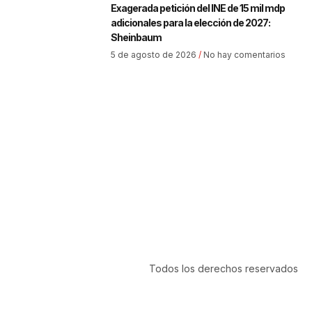
Exagerada petición del INE de 15 mil mdp
adicionales para la elección de 2027:
Sheinbaum
5 de agosto de 2026
No hay comentarios
Todos los derechos reservados