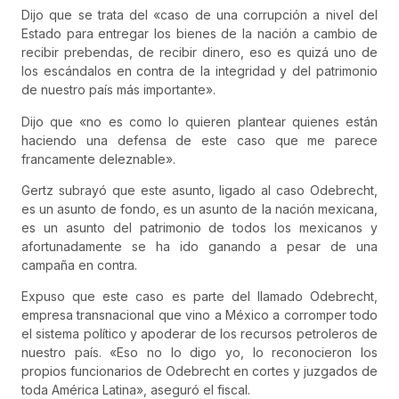
Dijo que se trata del «caso de una corrupción a nivel del
Estado para entregar los bienes de la nación a cambio de
recibir prebendas, de recibir dinero, eso es quizá uno de
los escándalos en contra de la integridad y del patrimonio
de nuestro país más importante».
Dijo que «no es como lo quieren plantear quienes están
haciendo una defensa de este caso que me parece
francamente deleznable».
Gertz subrayó que este asunto, ligado al caso Odebrecht,
es un asunto de fondo, es un asunto de la nación mexicana,
es un asunto del patrimonio de todos los mexicanos y
afortunadamente se ha ido ganando a pesar de una
campaña en contra.
Expuso que este caso es parte del llamado Odebrecht,
empresa transnacional que vino a México a corromper todo
el sistema político y apoderar de los recursos petroleros de
nuestro país. «Eso no lo digo yo, lo reconocieron los
propios funcionarios de Odebrecht en cortes y juzgados de
toda América Latina», aseguró el fiscal.