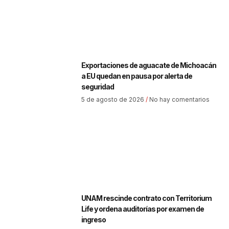
Exportaciones de aguacate de Michoacán
a EU quedan en pausa por alerta de
seguridad
5 de agosto de 2026
No hay comentarios
UNAM rescinde contrato con Territorium
Life y ordena auditorías por examen de
ingreso