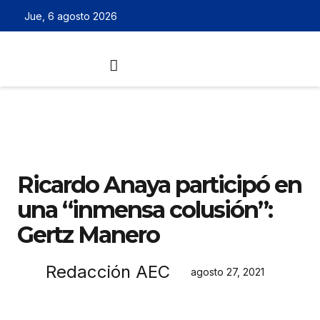
Jue, 6 agosto 2026
Ricardo Anaya participó en
una “inmensa colusión”:
Gertz Manero
Redacción AEC
agosto 27, 2021