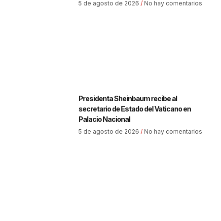
5 de agosto de 2026
No hay comentarios
Presidenta Sheinbaum recibe al
secretario de Estado del Vaticano en
Palacio Nacional
5 de agosto de 2026
No hay comentarios