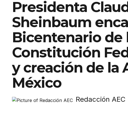
Presidenta Claud
Sheinbaum enca
Bicentenario de 
Constitución Fed
y creación de la
México
Redacción AEC