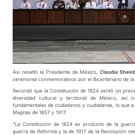
Así resaltó la Presidenta de México,
Claudia Shein
ceremonia conmemorativos por el Bicentenario de la 
Recordó que la Constitución de 1824 sentó un preced
diversidad cultural y territorial de México, así
fundamentales de ciudadanos y ciudadanas, lo que a s
Magnas de 1857 y 1917.
“La Constitución de 1824 es producto de la guerr
guerra de Reforma y la de 1917 de la Revolución mex