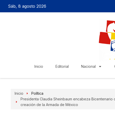
Sáb, 8 agosto 2026
Inicio
Editorial
Nacional
Inicio
Política
Presidenta Claudia Sheinbaum encabeza Bicentenario de
creación de la Armada de México