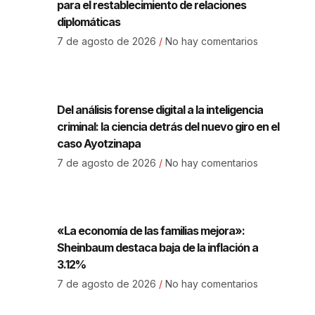
para el restablecimiento de relaciones
diplomáticas
7 de agosto de 2026
No hay comentarios
Del análisis forense digital a la inteligencia
criminal: la ciencia detrás del nuevo giro en el
caso Ayotzinapa
7 de agosto de 2026
No hay comentarios
«La economía de las familias mejora»:
Sheinbaum destaca baja de la inflación a
3.12%
7 de agosto de 2026
No hay comentarios