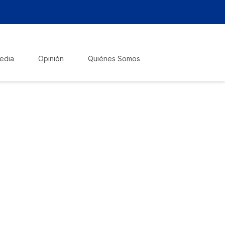
edia
Opinión
Quiénes Somos