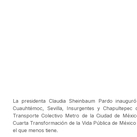
La presidenta Claudia Sheinbaum Pardo inauguró
Cuauhtémoc, Sevilla, Insurgentes y Chapultepec
Transporte Colectivo Metro de la Ciudad de Méxic
Cuarta Transformación de la Vida Pública de México 
el que menos tiene.