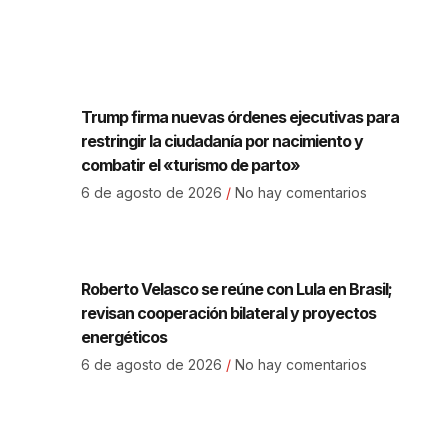
Trump firma nuevas órdenes ejecutivas para
restringir la ciudadanía por nacimiento y
combatir el «turismo de parto»
6 de agosto de 2026
No hay comentarios
Roberto Velasco se reúne con Lula en Brasil;
revisan cooperación bilateral y proyectos
energéticos
6 de agosto de 2026
No hay comentarios