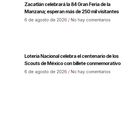
Zacatlán celebrará la 84 Gran Feria de la
Manzana; esperan más de 250 mil visitantes
6 de agosto de 2026
No hay comentarios
Lotería Nacional celebra el centenario de los
Scouts de México con billete conmemorativo
6 de agosto de 2026
No hay comentarios