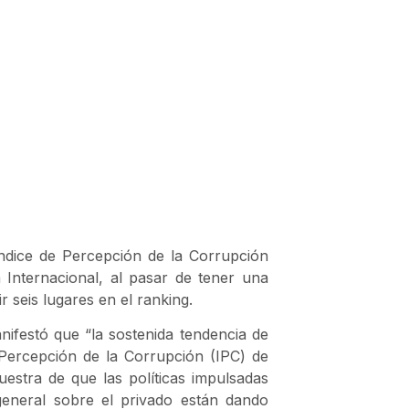
ndice de Percepción de la Corrupción
 Internacional, al pasar de tener una
r seis lugares en el ranking.
nifestó que “la sostenida tendencia de
 Percepción de la Corrupción (IPC) de
estra de que las políticas impulsadas
general sobre el privado están dando