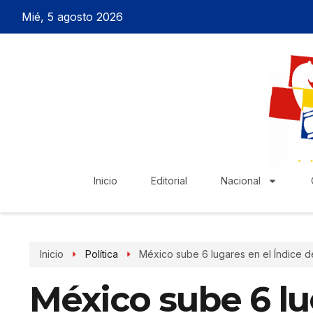
Mié, 5 agosto 2026
Inicio
Editorial
Nacional
Inicio
Política
México sube 6 lugares en el Índice 
México sube 6 lu