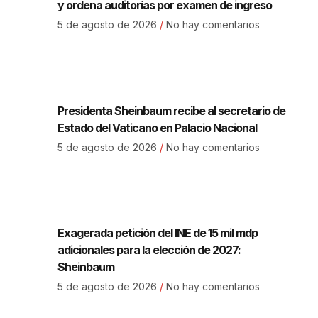
y ordena auditorías por examen de ingreso
5 de agosto de 2026
No hay comentarios
Presidenta Sheinbaum recibe al secretario de
Estado del Vaticano en Palacio Nacional
5 de agosto de 2026
No hay comentarios
Exagerada petición del INE de 15 mil mdp
adicionales para la elección de 2027:
Sheinbaum
5 de agosto de 2026
No hay comentarios