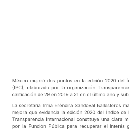
México mejoró dos puntos en la edición 2020 del Í
(IPC), elaborado por la organización Transparencia
calificación de 29 en 2019 a 31 en el último año y subi
La secretaria Irma Eréndira Sandoval Ballesteros ma
mejora que evidencia la edición 2020 del Índice de
Transparencia Internacional constituye una clara mu
por la Función Pública para recuperar el interés 