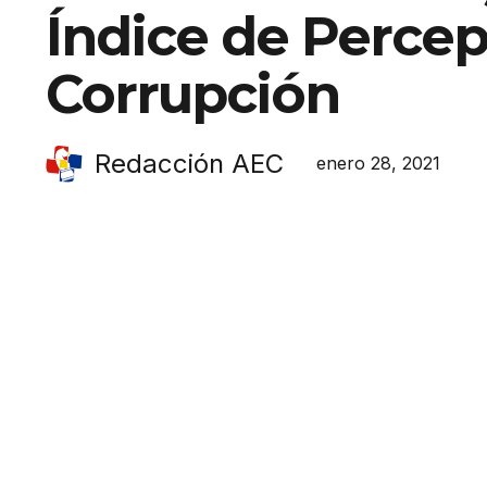
Índice de Perce
Corrupción
Redacción AEC
enero 28, 2021