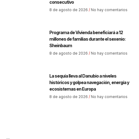
consecutivo
8 de agosto de 2026
No hay comentarios
Programa de Vivienda beneficiará a 12
millones de familias durante el sexenio:
Sheinbaum
8 de agosto de 2026
No hay comentarios
La sequía lleva al Danubio a niveles
históricos y golpea navegación, energía y
ecosistemas en Europa
8 de agosto de 2026
No hay comentarios