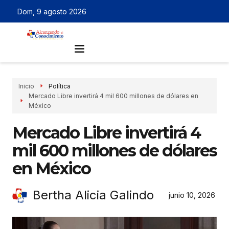
Dom, 9 agosto 2026
Inicio
Política
Mercado Libre invertirá 4 mil 600 millones de dólares en
México
Mercado Libre invertirá 4
mil 600 millones de dólares
en México
Bertha Alicia Galindo
junio 10, 2026