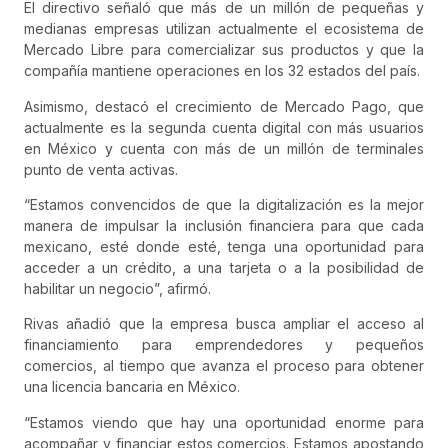
El directivo señaló que más de un millón de pequeñas y
medianas empresas utilizan actualmente el ecosistema de
Mercado Libre para comercializar sus productos y que la
compañía mantiene operaciones en los 32 estados del país.
Asimismo, destacó el crecimiento de Mercado Pago, que
actualmente es la segunda cuenta digital con más usuarios
en México y cuenta con más de un millón de terminales
punto de venta activas.
“Estamos convencidos de que la digitalización es la mejor
manera de impulsar la inclusión financiera para que cada
mexicano, esté donde esté, tenga una oportunidad para
acceder a un crédito, a una tarjeta o a la posibilidad de
habilitar un negocio”, afirmó.
Rivas añadió que la empresa busca ampliar el acceso al
financiamiento para emprendedores y pequeños
comercios, al tiempo que avanza el proceso para obtener
una licencia bancaria en México.
“Estamos viendo que hay una oportunidad enorme para
acompañar y financiar estos comercios. Estamos apostando