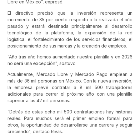
Libre en México”, expresó.
El directivo precisó que la inversión representa un
incremento de 35 por ciento respecto a la realizada el año
pasado y estará destinada principalmente al desarrollo
tecnológico de la plataforma, la expansión de la red
logística, el fortalecimiento de los servicios financieros, el
posicionamiento de sus marcas y la creación de empleos.
“Año tras año hemos aumentado nuestra plantilla y en 2026
no será una excepción”, sostuvo.
Actualmente, Mercado Libre y Mercado Pago emplean a
más de 36 mil personas en México. Con la nueva inversión,
la empresa prevé contratar a 8 mil 500 trabajadores
adicionales para cerrar el próximo año con una plantilla
superior a las 42 mil personas.
“Detrás de estas ocho mil 500 contrataciones hay historias
reales. Para muchos será el primer empleo formal; para
otros, la oportunidad de desarrollarse una carrera y seguir
creciendo”, destacó Rivas.