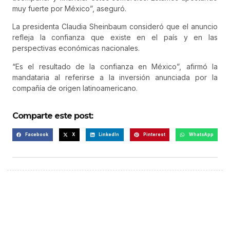
muy fuerte por México”, aseguró.
La presidenta Claudia Sheinbaum consideró que el anuncio
refleja la confianza que existe en el país y en las
perspectivas económicas nacionales.
“Es el resultado de la confianza en México”, afirmó la
mandataria al referirse a la inversión anunciada por la
compañía de origen latinoamericano.
Comparte este post:
Facebook
X
LinkedIn
Pinterest
WhatsApp