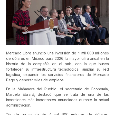
Mercado Libre anunció una inversión de 4 mil 600 millones
de dólares en México para 2026, la mayor cifra anual en la
historia de la compañía en el país, con la que busca
fortalecer su infraestructura tecnológica, ampliar su red
logística, expandir los servicios financieros de Mercado
Pago y generar miles de empleos.
En la Mañanera del Pueblo, el secretario de Economía,
Marcelo Ebrard, destacó que se trata de una de las
inversiones más importantes anunciadas durante la actual
administración.
“Es de un monto de 4 mil 600 millones de dólares,