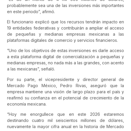
probablemente sea una de las inversiones más importantes
en este periodo”, afirmó.
El funcionario explicó que los recursos tendrán impacto en
19 entidades federativas y contribuirán a ampliar el acceso
de pequeñas y medianas empresas mexicanas a las
plataformas digitales de comercio y servicios financieros.
“Uno de los objetivos de estas inversiones es darle acceso
a esta plataforma digital de comercialización a pequeñas y
medianas empresas, no nada más a las grandes, con acento
a las mexicanas”, señaló.
Por su parte, el vicepresidente y director general de
Mercado Pago México, Pedro Rivas, aseguró que la
empresa mantiene una visión de largo plazo para el país y
reafirmó su confianza en el potencial de crecimiento de la
economía mexicana.
“Hoy me enorgullece que en este 2026 estaremos
destinando cuatro mil seiscientos millones de dólares,
nuevamente la mayor cifra anual en la historia de Mercado