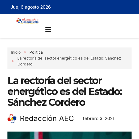
Jue, 6 agosto 2026
Inicio
Política
La rectoría del sector energético es del Estado: Sánchez
Cordero
La rectoría del sector
energético es del Estado:
Sánchez Cordero
Redacción AEC
febrero 3, 2021