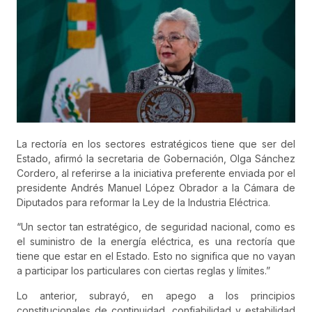
La rectoría en los sectores estratégicos tiene que ser del
Estado, afirmó la secretaria de Gobernación, Olga Sánchez
Cordero, al referirse a la iniciativa preferente enviada por el
presidente Andrés Manuel López Obrador a la Cámara de
Diputados para reformar la Ley de la Industria Eléctrica.
“Un sector tan estratégico, de seguridad nacional, como es
el suministro de la energía eléctrica, es una rectoría que
tiene que estar en el Estado. Esto no significa que no vayan
a participar los particulares con ciertas reglas y límites.”
Lo anterior, subrayó, en apego a los principios
constitucionales de continuidad, confiabilidad y estabilidad