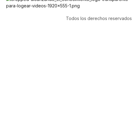
Todos los derechos reservados