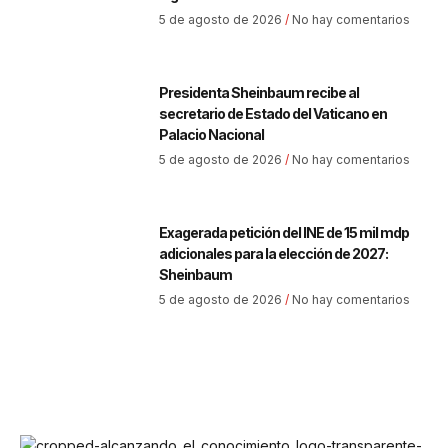
5 de agosto de 2026
No hay comentarios
Presidenta Sheinbaum recibe al
secretario de Estado del Vaticano en
Palacio Nacional
5 de agosto de 2026
No hay comentarios
Exagerada petición del INE de 15 mil mdp
adicionales para la elección de 2027:
Sheinbaum
5 de agosto de 2026
No hay comentarios