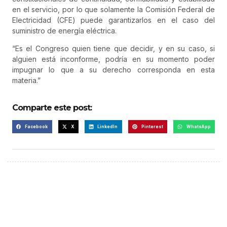
en el servicio, por lo que solamente la Comisión Federal de
Electricidad (CFE) puede garantizarlos en el caso del
suministro de energía eléctrica.
“Es el Congreso quien tiene que decidir, y en su caso, si
alguien está inconforme, podría en su momento poder
impugnar lo que a su derecho corresponda en esta
materia.”
Comparte este post:
Facebook
X
LinkedIn
Pinterest
WhatsApp