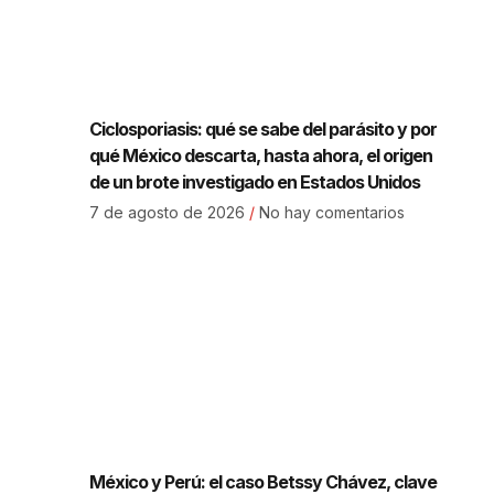
Ciclosporiasis: qué se sabe del parásito y por
qué México descarta, hasta ahora, el origen
de un brote investigado en Estados Unidos
7 de agosto de 2026
No hay comentarios
México y Perú: el caso Betssy Chávez, clave