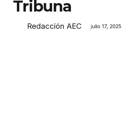
Tribuna
Redacción AEC
julio 17, 2025