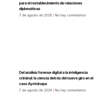
para el restablecimiento de relaciones
diplomáticas
7 de agosto de 2026
No hay comentarios
Del análisis forense digital a la inteligencia
criminal: la ciencia detrás del nuevo giro en el
caso Ayotzinapa
7 de agosto de 2026
No hay comentarios