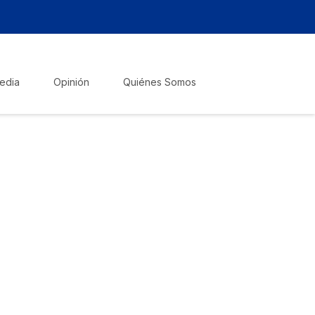
edia
Opinión
Quiénes Somos