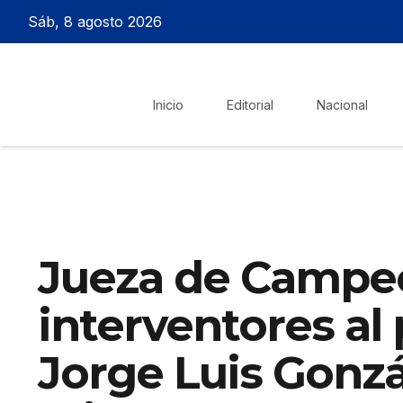
Sáb, 8 agosto 2026
Inicio
Editorial
Nacional
Jueza de Campe
interventores al 
Jorge Luis Gonzá