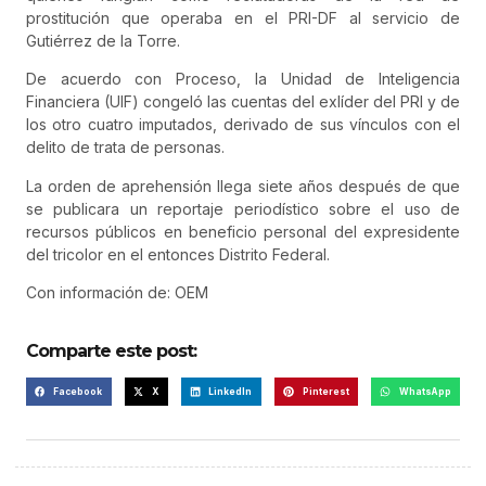
prostitución que operaba en el PRI-DF al servicio de
Gutiérrez de la Torre.
De acuerdo con Proceso, la Unidad de Inteligencia
Financiera (UIF) congeló las cuentas del exlíder del PRI y de
los otro cuatro imputados, derivado de sus vínculos con el
delito de trata de personas.
La orden de aprehensión llega siete años después de que
se publicara un reportaje periodístico sobre el uso de
recursos públicos en beneficio personal del expresidente
del tricolor en el entonces Distrito Federal.
Con información de: OEM
Comparte este post:
Facebook
X
LinkedIn
Pinterest
WhatsApp