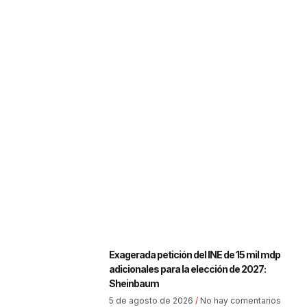
Exagerada petición del INE de 15 mil mdp
adicionales para la elección de 2027:
Sheinbaum
5 de agosto de 2026
No hay comentarios