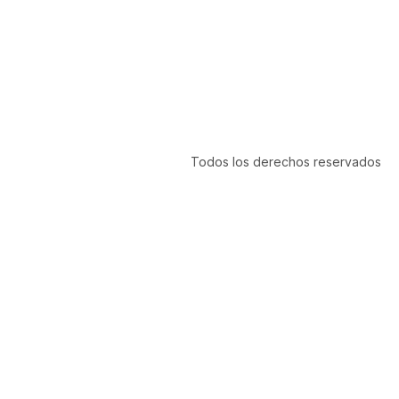
Todos los derechos reservados