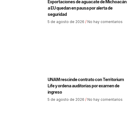
Exportaciones de aguacate de Michoacán
a EU quedan en pausa por alerta de
seguridad
5 de agosto de 2026
No hay comentarios
UNAM rescinde contrato con Territorium
Life y ordena auditorías por examen de
ingreso
5 de agosto de 2026
No hay comentarios