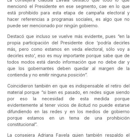
mencionó el Presidente en ese segmento, cae en lo que
está prohibido para esta etapa de campaña electoral y
hacer referencias a programas sociales, es algo que no
puede ser mencionado por ningún gobierno.
Destacó que incluso se vuelve más evidente, pues “en la
propia participación del Presidente dice ‘podría decirles
más, pero como estamos en veda electoral, sólo voy a
decirles esto’, eso es muy importante porque sabe que de
todos modos está dando información que no debe dar y
que los gobernantes deben quedar al margen de la
contienda y no emitir ninguna posición”.
Coincidieron también en que es indispensable el retiro del
material porque “si bien es pasado, en redes sigue siendo
por eso la necesidad de esta medida porque
evidentemente al tener vicios de ilicitud no puede estarse
difundiendo en las redes y en los medios de gobierno
porque estamos en un tema de una prohibición
constitucional”.
La consejera Adriana Favela quien también respaldo el