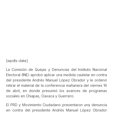
[wpdts-date]
La Comisión de Quejas y Denuncias del Instituto Nacional
Electoral (INE) aprobó aplicar una medida cautelar en contra
del presidente Andrés Manuel López Obrador y le ordenó
retirar el material de la conferencia mañanera del viernes 16
de abril, en donde presumió los avances de programas
sociales en Chiapas, Oaxaca y Guerrero.
El PRD y Movimiento Ciudadano presentaron una denuncia
en contra del presidente Andrés Manuel López Obrador