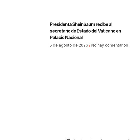
Presidenta Sheinbaum recibe al
secretario de Estado del Vaticano en
Palacio Nacional
5 de agosto de 2026
No hay comentarios