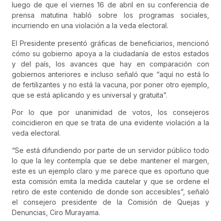
luego de que el viernes 16 de abril en su conferencia de
prensa matutina habló sobre los programas sociales,
incurriendo en una violación a la veda electoral.
El Presidente presentó gráficas de beneficiarios, mencionó
cómo su gobierno apoya a la ciudadanía de estos estados
y del país, los avances que hay en comparación con
gobiernos anteriores e incluso señaló que “aquí no está lo
de fertilizantes y no está la vacuna, por poner otro ejemplo,
que se está aplicando y es universal y gratuita”.
Por lo que por unanimidad de votos, los consejeros
coincidieron en que se trata de una evidente violación a la
veda electoral.
“Se está difundiendo por parte de un servidor público todo
lo que la ley contempla que se debe mantener el margen,
este es un ejemplo claro y me parece que es oportuno que
esta comisión emita la medida cautelar y que se ordene el
retiro de este contenido de donde son accesibles”, señaló
el consejero presidente de la Comisión de Quejas y
Denuncias, Ciro Murayama.