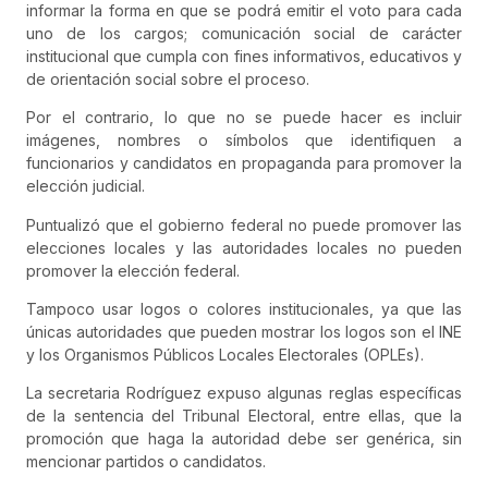
informar la forma en que se podrá emitir el voto para cada
uno de los cargos; comunicación social de carácter
institucional que cumpla con fines informativos, educativos y
de orientación social sobre el proceso.
Por el contrario, lo que no se puede hacer es incluir
imágenes, nombres o símbolos que identifiquen a
funcionarios y candidatos en propaganda para promover la
elección judicial.
Puntualizó que el gobierno federal no puede promover las
elecciones locales y las autoridades locales no pueden
promover la elección federal.
Tampoco usar logos o colores institucionales, ya que las
únicas autoridades que pueden mostrar los logos son el INE
y los Organismos Públicos Locales Electorales (OPLEs).
La secretaria Rodríguez expuso algunas reglas específicas
de la sentencia del Tribunal Electoral, entre ellas, que la
promoción que haga la autoridad debe ser genérica, sin
mencionar partidos o candidatos.