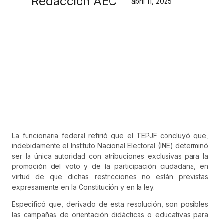
Redacción AEC
abril 11, 2025
La funcionaria federal refirió que el TEPJF concluyó que,
indebidamente el Instituto Nacional Electoral (INE) determinó
ser la única autoridad con atribuciones exclusivas para la
promoción del voto y de la participación ciudadana, en
virtud de que dichas restricciones no están previstas
expresamente en la Constitución y en la ley.
Especificó que, derivado de esta resolución, son posibles
las campañas de orientación didácticas o educativas para