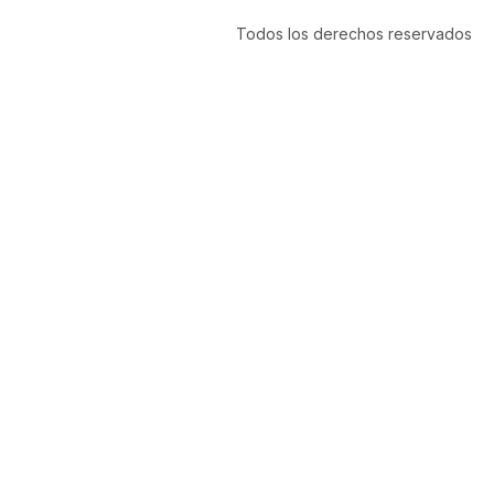
Todos los derechos reservados