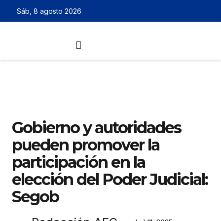
Sáb, 8 agosto 2026
Gobierno y autoridades
pueden promover la
participación en la
elección del Poder Judicial:
Segob