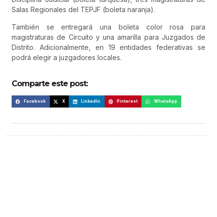
Salas Regionales del TEPJF (boleta naranja).
También se entregará una boleta color rosa para
magistraturas de Circuito y una amarilla para Juzgados de
Distrito. Adicionalmente, en 19 entidades federativas se
podrá elegir a juzgadores locales.
Comparte este post:
Facebook
X
LinkedIn
Pinterest
WhatsApp