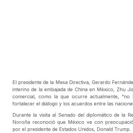
El presidente de la Mesa Directiva, Gerardo Fernánd
interino de la embajada de China en México, Zhu Ji
comercial, como la que ocurre actualmente, “no
fortalecer el diálogo y los acuerdos entre las nacione
Durante la visita al Senado del diplomático de la 
Noroña reconoció que México ve con preocupación
por el presidente de Estados Unidos, Donald Trump.