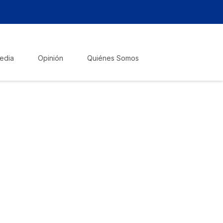
edia
Opinión
Quiénes Somos