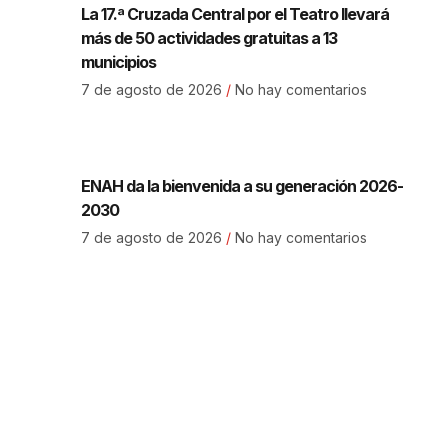
La 17.ª Cruzada Central por el Teatro llevará
más de 50 actividades gratuitas a 13
municipios
7 de agosto de 2026
No hay comentarios
ENAH da la bienvenida a su generación 2026-
2030
7 de agosto de 2026
No hay comentarios