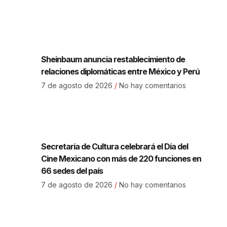
Sheinbaum anuncia restablecimiento de
relaciones diplomáticas entre México y Perú
7 de agosto de 2026
No hay comentarios
Secretaría de Cultura celebrará el Día del
Cine Mexicano con más de 220 funciones en
66 sedes del país
7 de agosto de 2026
No hay comentarios