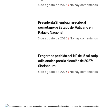
5 de agosto de 2026
No hay comentarios
Presidenta Sheinbaum recibe al
secretario de Estado del Vaticano en
Palacio Nacional
5 de agosto de 2026
No hay comentarios
Exagerada petición del INE de 15 mil mdp
adicionales para la elección de 2027:
Sheinbaum
5 de agosto de 2026
No hay comentarios