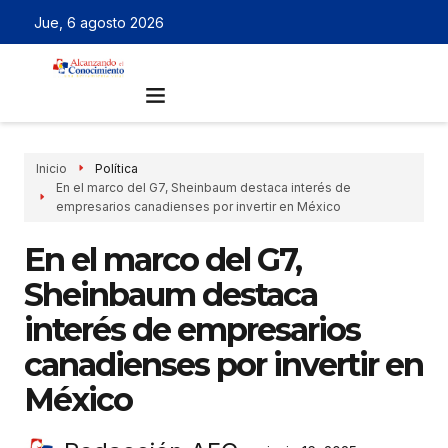
Jue, 6 agosto 2026
Inicio
Política
En el marco del G7, Sheinbaum destaca interés de
empresarios canadienses por invertir en México
En el marco del G7,
Sheinbaum destaca
interés de empresarios
canadienses por invertir en
México