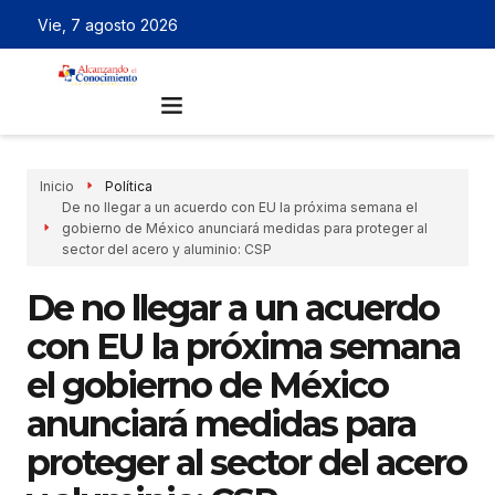
Vie, 7 agosto 2026
Inicio
Política
De no llegar a un acuerdo con EU la próxima semana el
gobierno de México anunciará medidas para proteger al
sector del acero y aluminio: CSP
De no llegar a un acuerdo
con EU la próxima semana
el gobierno de México
anunciará medidas para
proteger al sector del acero