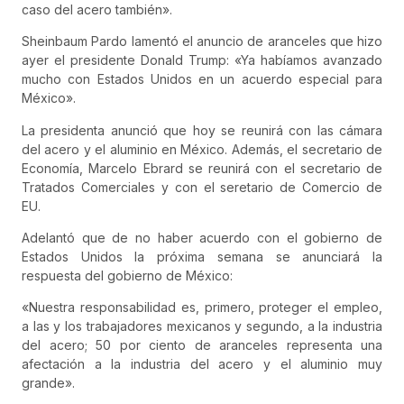
caso del acero también».
Sheinbaum Pardo lamentó el anuncio de aranceles que hizo
ayer el presidente Donald Trump: «Ya habíamos avanzado
mucho con Estados Unidos en un acuerdo especial para
México».
La presidenta anunció que hoy se reunirá con las cámara
del acero y el aluminio en México. Además, el secretario de
Economía, Marcelo Ebrard se reunirá con el secretario de
Tratados Comerciales y con el seretario de Comercio de
EU.
Adelantó que de no haber acuerdo con el gobierno de
Estados Unidos la próxima semana se anunciará la
respuesta del gobierno de México:
«Nuestra responsabilidad es, primero, proteger el empleo,
a las y los trabajadores mexicanos y segundo, a la industria
del acero; 50 por ciento de aranceles representa una
afectación a la industria del acero y el aluminio muy
grande».