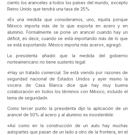
ciento los aranceles a todos los países del mundo, excepto
Reino Unido que tendrá una tasa de 25%.
«Es una medida que consideramos, uno, injusta porque
México importa más de lo que exporta en acero y en
aluminio. Formalmente se pone un arancel cuando hay un
déficit, es decir, cuando se está importando más de lo que
se está exportando. México importa más acero», agregó.
La presidenta añadió que la medida del gobierno
norteamericano no tiene sustento legal:
«Hay un tratado comercial. Se está viendo por razones de
seguridad nacional de Estados Unidos y ayer mismo la
vocera de Casa Blanca dice que hay muy buena
colaboración en todos los términos con México, incluido el
tema de seguridad».
Como tercer punto la presidenta dijo la aplicación de un
arancel de 50% al acero y al aluminio es insostenible:
«Así como en la construcción de un auto hay muchas
autopartes que pasan de un lado a otro de la frontera, en el