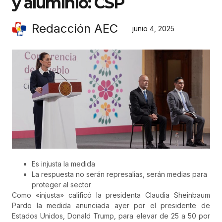
y aluminio: CSP
Redacción AEC
junio 4, 2025
Es injusta la medida
La respuesta ⁠no serán represalias, serán medias para
proteger al sector
Como «injusta» calificó la presidenta Claudia Sheinbaum
Pardo la medida anunciada ayer por el presidente de
Estados Unidos, Donald Trump, para elevar de 25 a 50 por