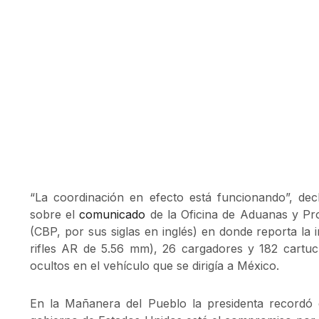
“La coordinación en efecto está funcionando”, dec
sobre el
comunicado
de la Oficina de Aduanas y Pr
(CBP, por sus siglas en inglés) en donde reporta la 
rifles AR de 5.56 mm), 26 cargadores y 182 cartuch
ocultos en el vehículo que se dirigía a México.
En la Mañanera del Pueblo la presidenta recordó