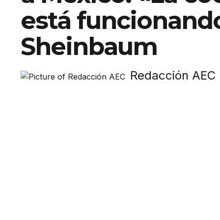
está funcionand
Sheinbaum
Redacción AEC