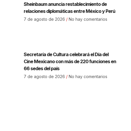
Sheinbaum anuncia restablecimiento de
relaciones diplomáticas entre México y Perú
7 de agosto de 2026
No hay comentarios
Secretaría de Cultura celebrará el Día del
Cine Mexicano con más de 220 funciones en
66 sedes del país
7 de agosto de 2026
No hay comentarios