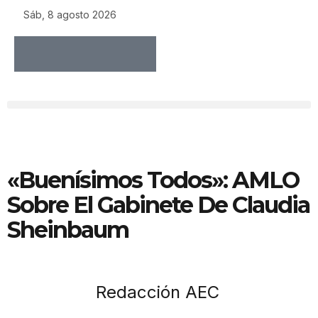
Sáb, 8 agosto 2026
«Buenísimos Todos»: AMLO
Sobre El Gabinete De Claudia
Sheinbaum
Redacción AEC