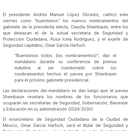
El presidente Andrés Manuel López Obrador, calificó este
viernes como “buenísimos” los nuevos nombramientos del
gabinete de la presidenta electa, Claudia Sheinbaum, entre los
que destacan el de la actual secretaria de Seguridad y
Protección Ciudadana, Rosa Icela Rodríguez, y el exjefe de
Seguridad capitalino, Omar García Harfuch.
“Buenísimos todos (los nombramientos)”, dijo el
mandatario durante su conferencia de prensa
matutina al ser cuestionado sobre los
nombramientos hechos el jueves por Sheinbaum
para el próximo gabinete presidencial.
Las declaraciones del mandatario se dan luego que el jueves
Sheinbaum revelara los nombres de los funcionarios que
ocuparán las secretarías de Seguridad, Gobernación, Bienestar
y Educación en su administración (2024-2030).
El exsecretario de Seguridad Ciudadana de la Ciudad de
México, Omar García Harfuch, será el titular de Seguridad y