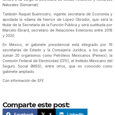
Naturales (Semarnat).
También Raquel Buenrostro, vigente secretaria de Economía y
apodada la «dama de hierro» de López Obrador, que será la
titular de la Secretaría de la Función Pública y será sustituida por
Marcelo Ebrard, secretario de Relaciones Exteriores entre 2018
y 2020.
En México, el gabinete presidencial está integrado por 19
secretarías de Estado y la Consejería Jurídica, a los que se
suman 20 organismos como Petróleos Mexicanos (Pemex), la
Comisión Federal de Electricidad (CFE), el Instituto Mexicano del
Seguro Social (IMSS), entre otros, que es conocido como
gabinete ampliado.
Con información de: EFE
Comparte este post:
Facebook
X
LinkedIn