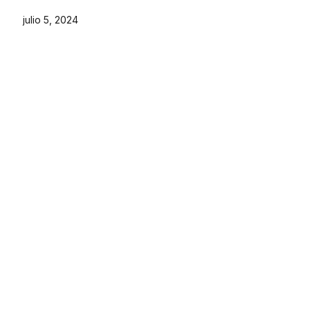
julio 5, 2024