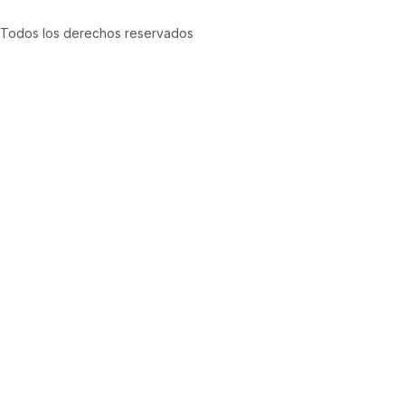
Todos los derechos reservados