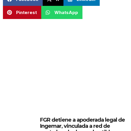
Pinterest
WhatsApp
FGR detiene a apoderada legal de
Ingemar, vinculada a red de