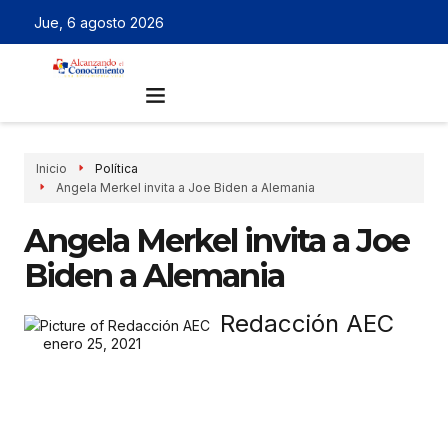
Jue, 6 agosto 2026
Inicio
Política
Angela Merkel invita a Joe Biden a Alemania
Angela Merkel invita a Joe
Biden a Alemania
Redacción AEC
enero 25, 2021