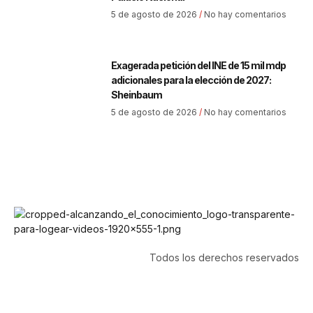
5 de agosto de 2026
No hay comentarios
Exagerada petición del INE de 15 mil mdp
adicionales para la elección de 2027:
Sheinbaum
5 de agosto de 2026
No hay comentarios
Todos los derechos reservados