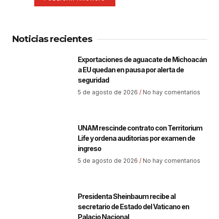
Noticias recientes
Exportaciones de aguacate de Michoacán
a EU quedan en pausa por alerta de
seguridad
5 de agosto de 2026
No hay comentarios
UNAM rescinde contrato con Territorium
Life y ordena auditorías por examen de
ingreso
5 de agosto de 2026
No hay comentarios
Presidenta Sheinbaum recibe al
secretario de Estado del Vaticano en
Palacio Nacional