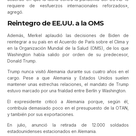
requiere de «esfuerzos internacionales reforzados»,
agregó.
Reintegro de EE.UU. a la OMS
Además, Merkel aplaudió las decisiones de Biden de
reintegrar a su país en el Acuerdo de París sobre el Clima y
en la Organización Mundial de la Salud (OMS), de los que
Washington había salido por orden de su predecesor,
Donald Trump.
Trump nunca visitó Alemania durante sus cuatro años en el
cargo. Pese a que Alemania y Estados Unidos suelen
mantener unas estrechas relaciones, el mandato de Trump
estuvo marcado por una frialdad entre Berlín y Washington.
El expresidente criticó a Alemania porque, según él,
contribuía demasiado poco en el presupuesto de la OTAN,
y también por sus exportaciones.
En julio, anunció la retirada de 12.000 soldados
estadounidenses estacionados en Alemania.