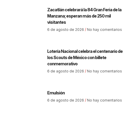
Zacatlán celebrará la 84 Gran Feria de la
Manzana; esperan más de 250 mil
visitantes
6 de agosto de 2026
No hay comentarios
Lotería Nacional celebra el centenario de
los Scouts de México con billete
conmemorativo
6 de agosto de 2026
No hay comentarios
Emulsión
6 de agosto de 2026
No hay comentarios