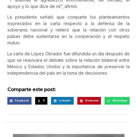
apoyo y lo que dice de mí”, afirmó.
La presidenta señaló que comparte los planteamientos
expresados en la carta respecto a la defensa de la
soberanía nacional y reiteró que la relación con otros
países debe sustentarse en la cooperación y el respeto
mutuo.
La carta de López Obrador fue difundida un día después de
que se reavivara el debate sobre la relación bilateral entre
México y Estados Unidos y la importancia de preservar la
independencia del país en la toma de decisiones.
Comparte este post:
Facebook
X
LinkedIn
Pinterest
WhatsApp