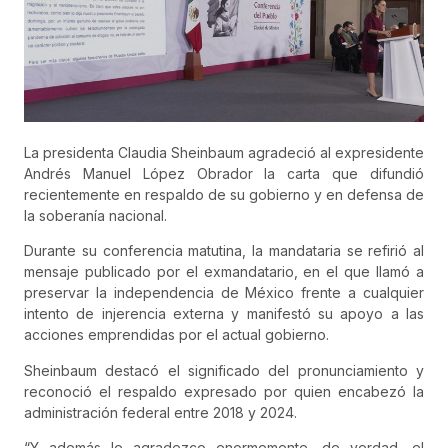
La presidenta Claudia Sheinbaum agradeció al expresidente
Andrés Manuel López Obrador la carta que difundió
recientemente en respaldo de su gobierno y en defensa de
la soberanía nacional.
Durante su conferencia matutina, la mandataria se refirió al
mensaje publicado por el exmandatario, en el que llamó a
preservar la independencia de México frente a cualquier
intento de injerencia externa y manifestó su apoyo a las
acciones emprendidas por el actual gobierno.
Sheinbaum destacó el significado del pronunciamiento y
reconoció el respaldo expresado por quien encabezó la
administración federal entre 2018 y 2024.
“Y además le agradezco enormemente, de verdad, el