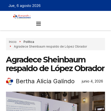
Jue, 6 agosto 2026
Inicio
Política
Agradece Sheinbaum respaldo de López Obrador
Agradece Sheinbaum
respaldo de López Obrador
Bertha Alicia Galindo
junio 4, 2026