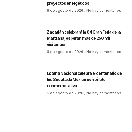
proyectos energéticos
6 de agosto de 2026
No hay comentarios
Zacatlán celebrará la 84 Gran Feria de la
Manzana; esperan más de 250 mil
visitantes
6 de agosto de 2026
No hay comentarios
Lotería Nacional celebra el centenario de
los Scouts de México con billete
conmemorativo
6 de agosto de 2026
No hay comentarios