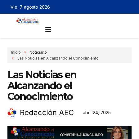
Vie, 7 agosto 2026
Inicio
Noticiario
Las Noticias en Alcanzando el Conocimiento
Las Noticias en
Alcanzando el
Conocimiento
Redacción AEC
abril 24, 2025