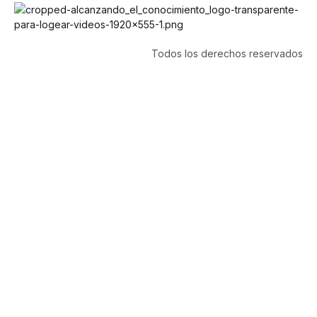
Todos los derechos reservados