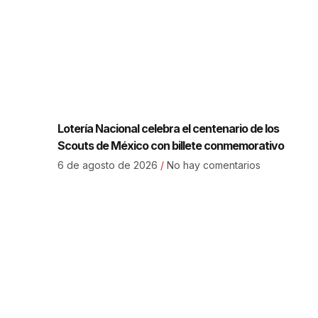
Lotería Nacional celebra el centenario de los
Scouts de México con billete conmemorativo
6 de agosto de 2026
No hay comentarios