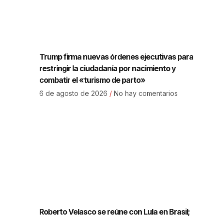
Trump firma nuevas órdenes ejecutivas para
restringir la ciudadanía por nacimiento y
combatir el «turismo de parto»
6 de agosto de 2026
No hay comentarios
Roberto Velasco se reúne con Lula en Brasil;