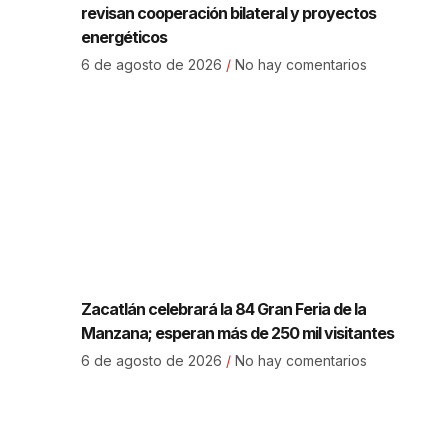
revisan cooperación bilateral y proyectos
energéticos
6 de agosto de 2026
No hay comentarios
Zacatlán celebrará la 84 Gran Feria de la
Manzana; esperan más de 250 mil visitantes
6 de agosto de 2026
No hay comentarios