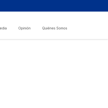
edia
Opinión
Quiénes Somos