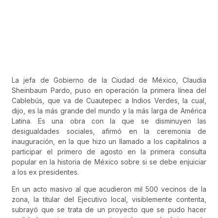
La jefa de Gobierno de la Ciudad de México, Claudia
Sheinbaum Pardo, puso en operación la primera línea del
Cablebús, que va de Cuautepec a Indios Verdes, la cual,
dijo, es la más grande del mundo y la más larga de América
Latina. Es una obra con la que se disminuyen las
desigualdades sociales, afirmó en la ceremonia de
inauguración, en la que hizo un llamado a los capitalinos a
participar el primero de agosto en la primera consulta
popular en la historia de México sobre si se debe enjuiciar
a los ex presidentes.
En un acto masivo al que acudieron mil 500 vecinos de la
zona, la titular del Ejecutivo local, visiblemente contenta,
subrayó que se trata de un proyecto que se pudo hacer