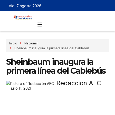
Vie, 7 agosto 2026
Inicio
Nacional
Sheinbaum inaugura la primera línea del Cablebús
Sheinbaum inaugura la
primera línea del Cablebús
Redacción AEC
julio 11, 2021