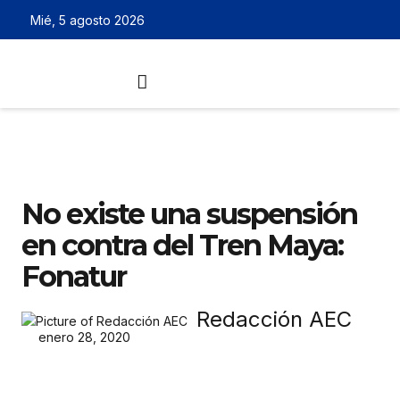
Mié, 5 agosto 2026
No existe una suspensión
en contra del Tren Maya:
Fonatur
Redacción AEC
enero 28, 2020