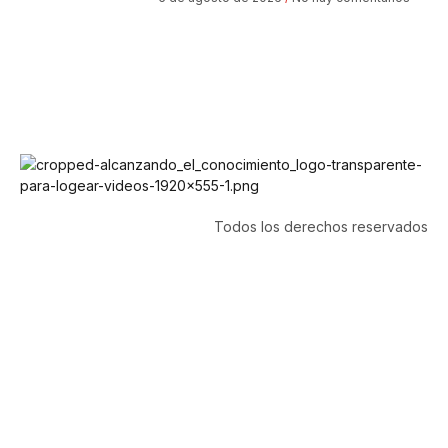
Todos los derechos reservados