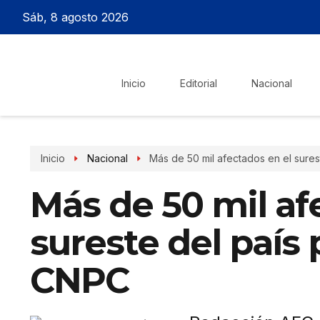
Sáb, 8 agosto 2026
Inicio
Editorial
Nacional
Inicio
Nacional
Más de 50 mil afectados en el surest
Más de 50 mil af
sureste del país p
CNPC