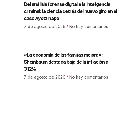
Del análisis forense digital a la inteligencia
criminal: la ciencia detrás del nuevo giro en el
caso Ayotzinapa
7 de agosto de 2026
No hay comentarios
«La economía de las familias mejora»:
Sheinbaum destaca baja de la inflación a
3.12%
7 de agosto de 2026
No hay comentarios