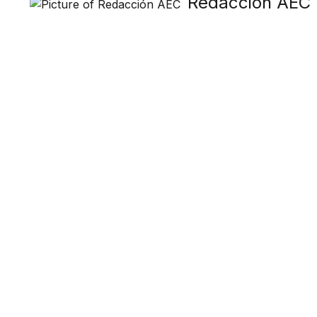
Redacción AEC