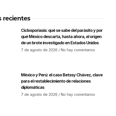
s recientes
Ciclosporiasis: qué se sabe del parásito y por
qué México descarta, hasta ahora, el origen
de un brote investigado en Estados Unidos
7 de agosto de 2026
No hay comentarios
México y Perú: el caso Betssy Chávez, clave
para el restablecimiento de relaciones
diplomáticas
7 de agosto de 2026
No hay comentarios