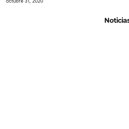
octubre 31, 2020
Noticia