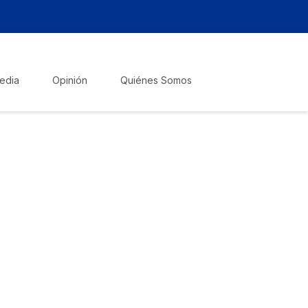
edia
Opinión
Quiénes Somos