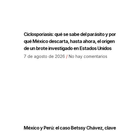
Ciclosporiasis: qué se sabe del parásito y por
qué México descarta, hasta ahora, el origen
de un brote investigado en Estados Unidos
7 de agosto de 2026
No hay comentarios
México y Perú: el caso Betssy Chávez, clave