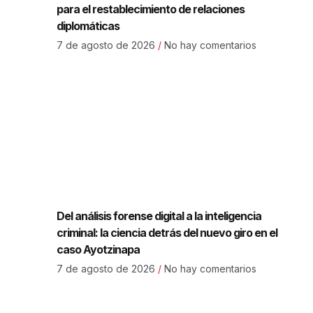
para el restablecimiento de relaciones
diplomáticas
7 de agosto de 2026
No hay comentarios
Del análisis forense digital a la inteligencia
criminal: la ciencia detrás del nuevo giro en el
caso Ayotzinapa
7 de agosto de 2026
No hay comentarios