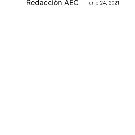
Redacción AEC
junio 24, 2021