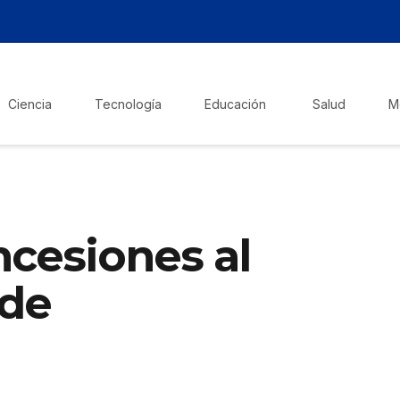
Ciencia
Tecnología
Educación
Salud
M
ncesiones al
 de