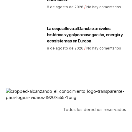
8 de agosto de 2026
No hay comentarios
La sequía lleva al Danubio a niveles
históricos y golpea navegación, energía y
ecosistemas en Europa
8 de agosto de 2026
No hay comentarios
Todos los derechos reservados