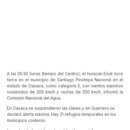
A las 05:30 horas (tiempo del Centro), el huracán Erick tocó
tierra en el municipio de Santiago Pinotepa Nacional en el
estado de Oaxaca, como categoría 3, con vientos máximos
sostenidos de 205 km/h y rachas de 250 km/h, informó la
Comisión Nacional del Agua.
En Oaxaca se suspendieron las clases y en Guerrero se
declaró alerta máxima. Hay 21 refugios temporales en los
municipios costeros.