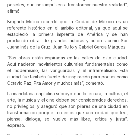
posibles, que nos impulsen a transformar nuestra realidad”,
afirmó.
Brugada Molina recordó que la Ciudad de México es un
referente histórico en el ámbito editorial, ya que aquí se
estableció la primera imprenta de América y se han
producido obras de grandes autoras y autores como Sor
Juana Inés de la Cruz, Juan Rulfo y Gabriel García Márquez.
“Sus obras están inspiradas en las calles de esta ciudad.
Aquí nacieron movimientos culturales fundamentales como
el modernismo, las vanguardias y el infrarrealismo. Esta
ciudad fue también fuente de inspiración para poetas como
Octavio Paz, Pita Amor y muchos más”, comentó.
La mandataria capitalina subrayó que la lectura, la cultura, el
arte, la música y el cine deben ser considerados derechos,
no privilegios, y aseguró que son pilares de una ciudad en
transformación porque “creemos que una ciudad que lee,
piensa, dialoga, se vuelve más libre, crítica y justa”,
expresó.