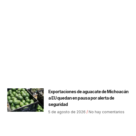
Exportaciones de aguacate de Michoacán
a EU quedan en pausa por alerta de
seguridad
5 de agosto de 2026
No hay comentarios