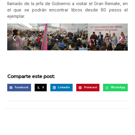
llamado de la jefa de Gobierno a visitar el Gran Remate, en
el que se podrán encontrar libros desde 60 pesos el
ejemplar.
Comparte este post:
Facebook
X
LinkedIn
Pinterest
WhatsApp