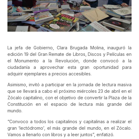
La jefa de Gobierno, Clara Brugada Molina, inauguró la
edición 19 del Gran Remate de Libros, Discos y Películas en
el Monumento a la Revolución, donde convocó a la
ciudadanía a aprovechar esta gran oportunidad para
adquirir ejemplares a precios accesibles.
Asimismo, invitó a participar en la jornada de lectura masiva
que se llevará a cabo el próximo miércoles 23 de abril en el
Zócalo capitalino, con el objetivo de convertir la Plaza de la
Constitución en el espacio de lectura más grande del
mundo.
“Convoco a todos los capitalinos y capitalinas a realizar el
gran ‘lectódromo’, el más grande del mundo, en el Zócalo.
Vamos a llenarlo con libros y a leer juntos”, enfatizó.