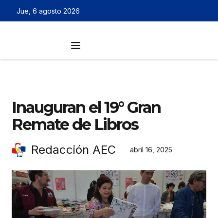
Jue, 6 agosto 2026
Inauguran el 19° Gran
Remate de Libros
Redacción AEC
abril 16, 2025