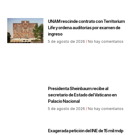
UNAM rescinde contrato con Territorium
Life y ordena auditorías por examen de
ingreso
5 de agosto de 2026
No hay comentarios
Presidenta Sheinbaum recibe al
secretario de Estado del Vaticano en
Palacio Nacional
5 de agosto de 2026
No hay comentarios
Exagerada petición del INE de 15 mil mdp