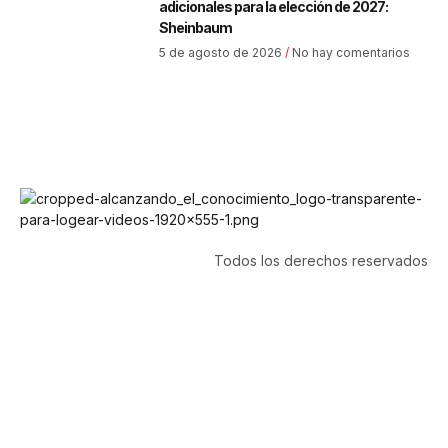
adicionales para la elección de 2027:
Sheinbaum
5 de agosto de 2026
No hay comentarios
Todos los derechos reservados